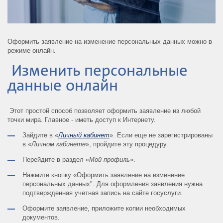
Оформить заявление на изменение персональных данных можно в
режиме онлайн.
Изменить персональные
данные онлайн
Этот простой способ позволяет оформить заявление из любой
точки мира. Главное - иметь доступ к Интернету.
Зайдите в «
Личный кабинет
». Если еще не зарегистрированы
в «
Личном кабинете
», пройдите эту процедуру.
Перейдите в раздел «
Мой профиль
».
Нажмите кнопку «Оформить заявление на изменение
персональных данных". Для оформления заявления нужна
подтвержденная учетная запись на сайте госуслуги.
Оформите заявление, приложите копии необходимых
документов.