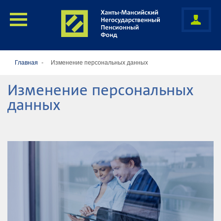
Главная
Изменение персональных данных
Изменение персональных
данных