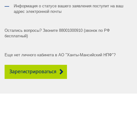
Информация о статусе вашего заявления поступит на ваш
адрес электронной почты
Остались вопросы? Звоните 88001000910 (звонок по РФ
бесплатный)
Еще нет личного кабинета в АО "Ханты-Мансийский НПФ"?