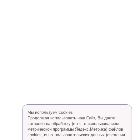
Мы используем cookies
Продолжая использовать наш Сайт, Вы даете
согласие на обработку (в т.ч. с использованием
метрической программы Яндекс.Метрика) файлов
cookies, иных пользовательских данных (сведения