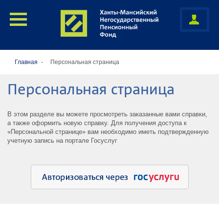
Главная
Персональная страница
Персональная страница
В этом разделе вы можете просмотреть заказанные вами справки,
а также оформить новую справку. Для получения доступа к
«Персональной странице» вам необходимо иметь подтвержденную
учетную запись на портале Госуслуг