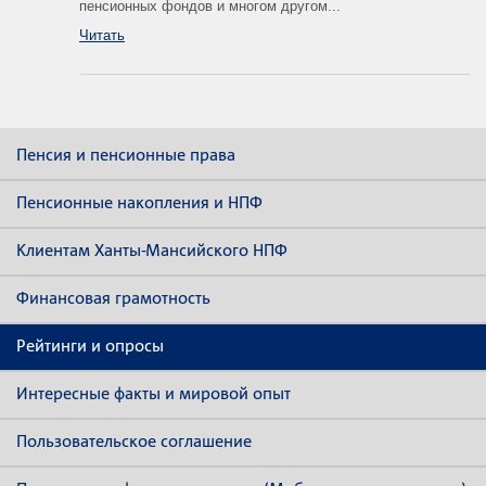
пенсионных фондов и многом другом...
Читать
Пенсия и пенсионные права
Пенсионные накопления и НПФ
Клиентам Ханты-Мансийского НПФ
Финансовая грамотность
Рейтинги и опросы
Интересные факты и мировой опыт
Пользовательское соглашение