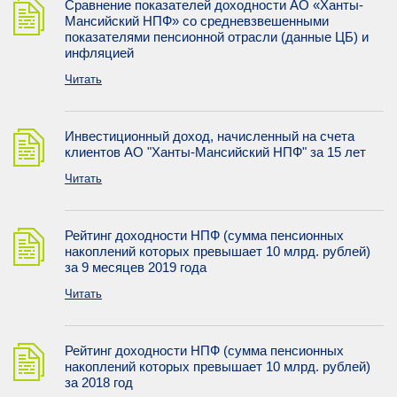
Сравнение показателей доходности АО «Ханты-
Мансийский НПФ» со средневзвешенными
показателями пенсионной отрасли (данные ЦБ) и
инфляцией
Читать
Инвестиционный доход, начисленный на счета
клиентов АО "Ханты-Мансийский НПФ" за 15 лет
Читать
Рейтинг доходности НПФ (сумма пенсионных
накоплений которых превышает 10 млрд. рублей)
за 9 месяцев 2019 года
Читать
Рейтинг доходности НПФ (сумма пенсионных
накоплений которых превышает 10 млрд. рублей)
за 2018 год