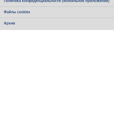
Политика конфиденциальности (Мобильное приложение)
Файлы cookies
Архив