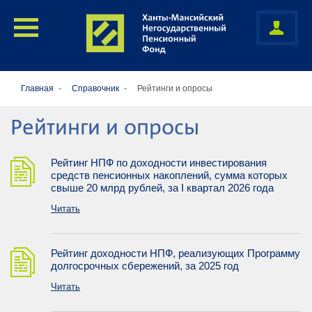
Главная
Справочник
Рейтинги и опросы
Рейтинги и опросы
Рейтинг НПФ по доходности инвестирования
средств пенсионных накоплений, сумма которых
свыше 20 млрд рублей, за I квартал 2026 года
Читать
Рейтинг доходности НПФ, реализующих Программу
долгосрочных сбережений, за 2025 год
Читать