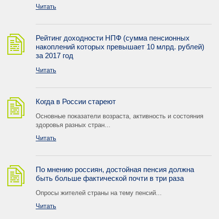
Читать
Рейтинг доходности НПФ (сумма пенсионных
накоплений которых превышает 10 млрд. рублей)
за 2017 год
Читать
Когда в России стареют
Основные показатели возраста, активность и состояния
здоровья разных стран...
Читать
По мнению россиян, достойная пенсия должна
быть больше фактической почти в три раза
Опросы жителей страны на тему пенсий...
Читать