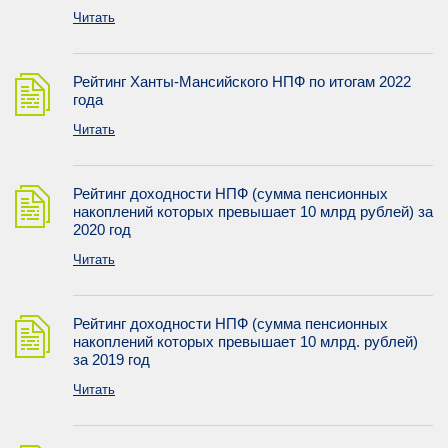
Читать
Рейтинг Ханты-Мансийского НПФ по итогам 2022
года
Читать
Рейтинг доходности НПФ (сумма пенсионных
накоплений которых превышает 10 млрд рублей) за
2020 год
Читать
Рейтинг доходности НПФ (сумма пенсионных
накоплений которых превышает 10 млрд. рублей)
за 2019 год
Читать