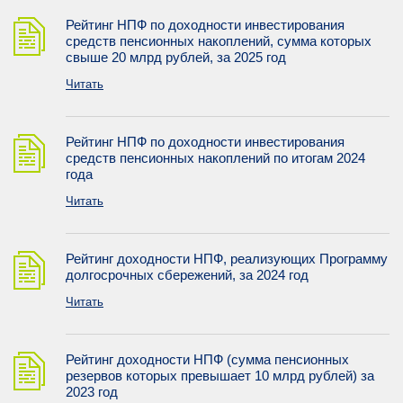
Рейтинг НПФ по доходности инвестирования
средств пенсионных накоплений, сумма которых
свыше 20 млрд рублей, за 2025 год
Читать
Рейтинг НПФ по доходности инвестирования
средств пенсионных накоплений по итогам 2024
года
Читать
Рейтинг доходности НПФ, реализующих Программу
долгосрочных сбережений, за 2024 год
Читать
Рейтинг доходности НПФ (сумма пенсионных
резервов которых превышает 10 млрд рублей) за
2023 год