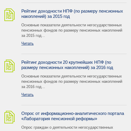
Рейтинг доходности НПФ (по размеру пенсионных
накоплений) за 2015 год
Основные показатели деятельности негосударственных
пенсионных фондов по размеру пенсионных накоплений
за 2015 год...
Читать
Рейтинг доходности 20 крупнейших НПФ (по
размеру пенсионных накоплений) за 2016 год
Основные показатели деятельности негосударственных
пенсионных фондов по размеру пенсионных накоплений
за 2016 год...
Читать
Опрос от информационно-аналитического портала
«Лаборатория пенсионной реформы»
Опрос граждан о деятельности негосударственных