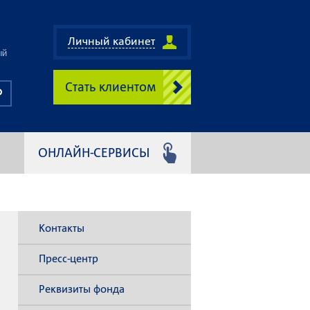
Личный кабинет
ый
Стать клиентом
ОНЛАЙН-СЕРВИСЫ
Контакты
Пресс-центр
Реквизиты фонда