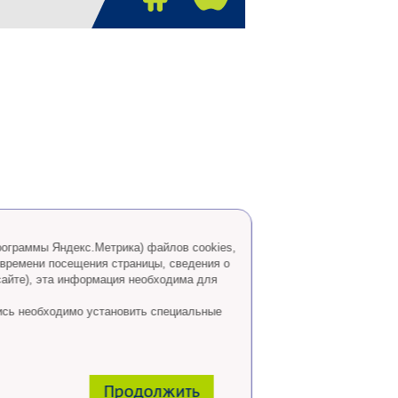
программы Яндекс.Метрика) файлов cookies,
 времени посещения страницы, сведения о
сайте), эта информация необходима для
ись необходимо установить специальные
Продолжить