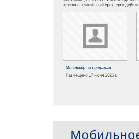
отозвано в указанный срок, срок дейст
Менеджер по продажам
Размещено 17 июня 2026 г.
Мобильно