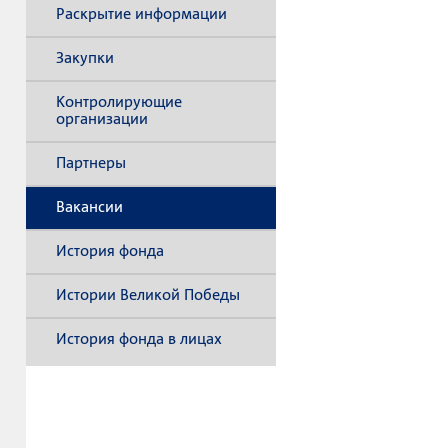
Раскрытие информации
Закупки
Контролирующие
организации
Партнеры
Вакансии
История фонда
Истории Великой Победы
История фонда в лицах