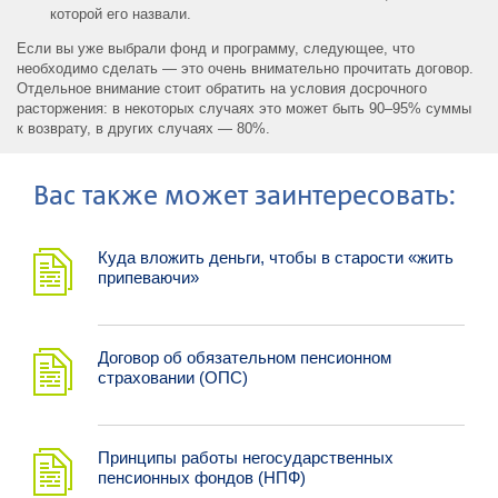
которой его назвали.
Если вы уже выбрали фонд и программу, следующее, что
необходимо сделать ― это очень внимательно прочитать договор.
Отдельное внимание стоит обратить на условия досрочного
расторжения: в некоторых случаях это может быть 90–95% суммы
к возврату, в других случаях ― 80%.
Ваc также может заинтересовать:
Куда вложить деньги, чтобы в старости «жить
припеваючи»
Договор об обязательном пенсионном
страховании (ОПС)
Принципы работы негосударственных
пенсионных фондов (НПФ)