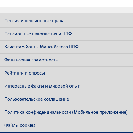
Пенсия и пенсионные права
Пенсионные накопления и НПФ
Клиентам Ханты-Мансийского НПФ
Финансовая грамотность
Рейтинги и опросы
Интересные факты и мировой опыт
Пользовательское соглашение
Политика конфиденциальности (Мобильное приложение)
Файлы cookies