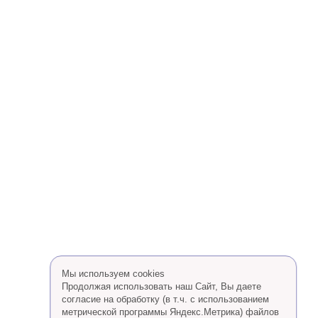
Мы используем cookies
Продолжая использовать наш Сайт, Вы даете
согласие на обработку (в т.ч. с использованием
метрической программы Яндекс.Метрика) файлов