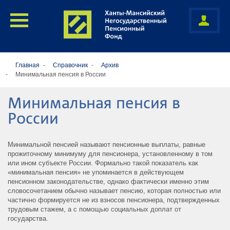
Главная
Справочник
Архив
Минимальная пенсия в России
Минимальная пенсия в
России
Минимальной пенсией называют пенсионные выплаты, равные
прожиточному минимуму для пенсионера, установленному в том
или ином субъекте России. Формально такой показатель как
«минимальная пенсия» не упоминается в действующем
пенсионном законодательстве, однако фактически именно этим
словосочетанием обычно называет пенсию, которая полностью или
частично формируется не из взносов пенсионера, подтвержденных
трудовым стажем, а с помощью социальных доплат от
государства.