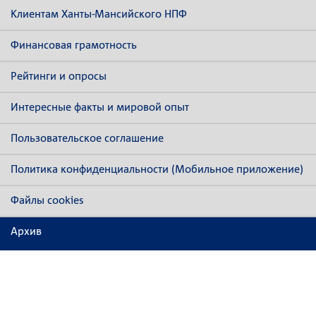
Клиентам Ханты-Мансийского НПФ
Финансовая грамотность
Рейтинги и опросы
Интересные факты и мировой опыт
Пользовательское соглашение
Политика конфиденциальности (Мобильное приложение)
Файлы cookies
Архив