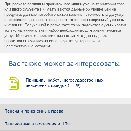
При расчете величины прожиточного минимума на территории того
или иного субъекта РФ учитываются данные об уровне цен на
продукты, данные потребительской корзины, стоимость ряда услуг
и непродовольственных товаров, а также прогнозируемый уровень
инфляции. Полученной в результате таких подсчетов суммы хватит
только на минимальный набор необходимых для жизни человека
услуг. Многими экспертами отмечается, что для подсчета
прожиточного минимума используются устаревшие и
неэффективные методики.
Ваc также может заинтересовать:
Принципы работы негосударственных
пенсионных фондов (НПФ)
Пенсия и пенсионные права
Пенсионные накопления и НПФ