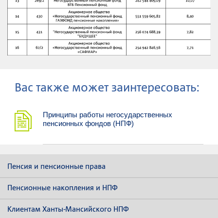
Ваc также может заинтересовать:
Принципы работы негосударственных
пенсионных фондов (НПФ)
Пенсия и пенсионные права
Пенсионные накопления и НПФ
Клиентам Ханты-Мансийского НПФ