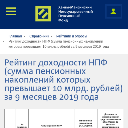
Главная
Справочник
Рейтинги и опросы
Рейтинг доходности НПФ (сумма пенсионных накоплений
которых превышает 10 млрд. рублей) за 9 месяцев 2019 года
Рейтинг доходности НПФ
(сумма пенсионных
накоплений которых
превышает 10 млрд. рублей)
за 9 месяцев 2019 года