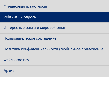
Финансовая грамотность
Рейтинги и опросы
Интересные факты и мировой опыт
Пользовательское соглашение
Политика конфиденциальности (Мобильное приложение)
Файлы cookies
Архив