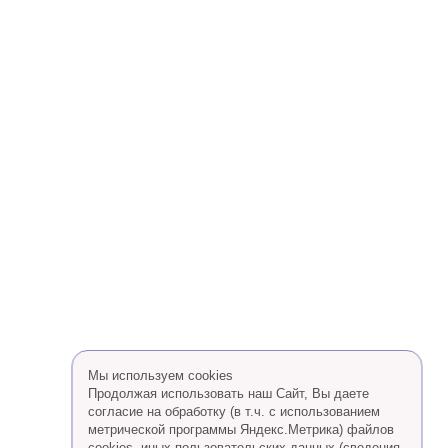
Мы используем cookies
Продолжая использовать наш Сайт, Вы даете
согласие на обработку (в т.ч. с использованием
метрической программы Яндекс.Метрика) файлов
cookies, иных пользовательских данных (сведения