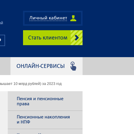
Личный кабинет
ый
Стать клиентом
ОНЛАЙН-СЕРВИСЫ
ышает 10 млрд рублей) за 2023 год
Пенсия и пенсионные
права
Пенсионные накопления
и НПФ