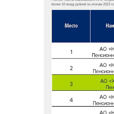
более 10 млрд рублей по итогам 2023 г