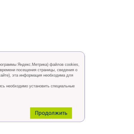
программы Яндекс.Метрика) файлов cookies,
 времени посещения страницы, сведения о
сайте), эта информация необходима для
ись необходимо установить специальные
Продолжить