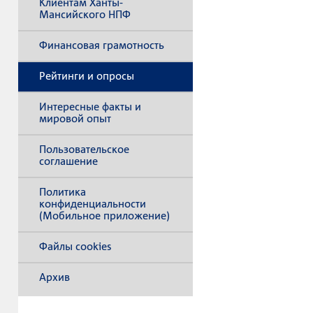
Клиентам Ханты-
Мансийского НПФ
Финансовая грамотность
Рейтинги и опросы
Интересные факты и
мировой опыт
Пользовательское
соглашение
Политика
конфиденциальности
(Мобильное приложение)
Файлы cookies
Архив