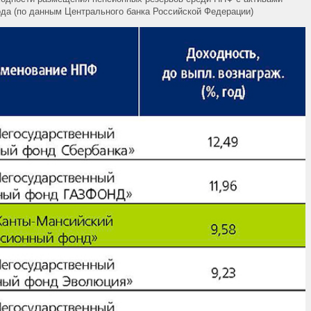
ода (по данным Центрального банка Российской Федерации)