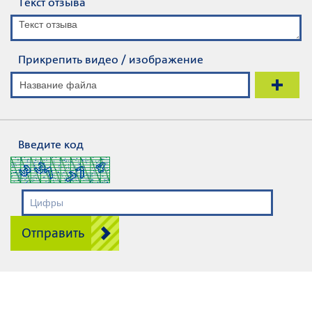
Текст отзыва
Прикрепить видео / изображение
Название файла
Введите код
Отправить