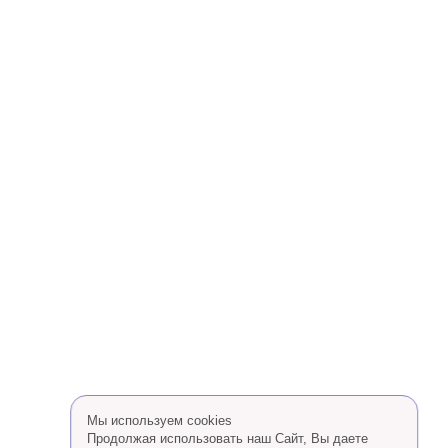
Мы используем cookies
Продолжая использовать наш Сайт, Вы даете