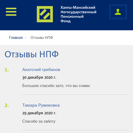
Главная
Отзывы НПФ
Отзывы НПФ
Анатолий грибанов
30 декабря 2020 г.
Большое спасибо зато, что вы снами
Тамара Рувимовна
29 декабря 2020 г.
Спасибо за заботу