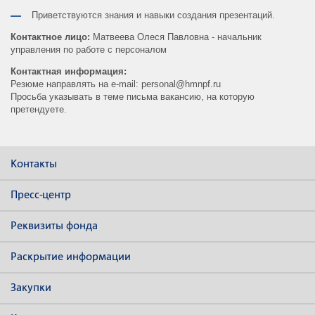
Приветствуются знания и навыки создания презентаций.
Контактное лицо:
Матвеева Олеся Павловна - начальник
управления по работе с персоналом
Контактная информация:
Резюме направлять на e-mail: personal@hmnpf.ru
Просьба указывать в теме письма вакансию, на которую
претендуете.
Контакты
Пресс-центр
Реквизиты фонда
Раскрытие информации
Закупки