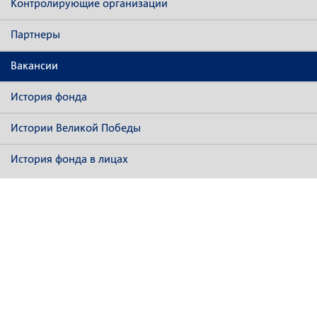
Контролирующие организации
Партнеры
Вакансии
История фонда
Истории Великой Победы
История фонда в лицах