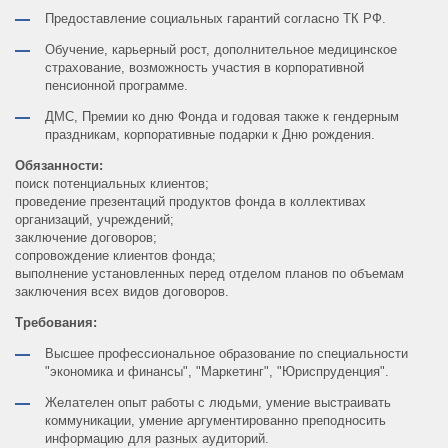
Предоставление социальных гарантий согласно ТК РФ.
Обучение, карьерный рост, дополнительное медицинское
страхование, возможность участия в корпоративной
пенсионной программе.
ДМС, Премии ко дню Фонда и годовая также к гендерным
праздникам, корпоративные подарки к Дню рождения.
Обязанности:
поиск потенциальных клиентов;
проведение презентаций продуктов фонда в коллективах
организаций, учреждений;
заключение договоров;
сопровождение клиентов фонда;
выполнение установленных перед отделом планов по объемам
заключения всех видов договоров.
Требования:
Высшее профессиональное образование по специальности
"экономика и финансы", "Маркетинг", "Юриспруденция".
Желателен опыт работы с людьми, умение выстраивать
коммуникации, умение аргументированно преподносить
информацию для разных аудиторий.