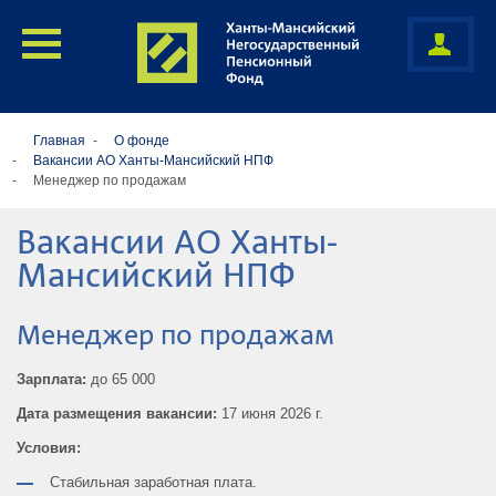
Главная
О фонде
Вакансии АО Ханты-Мансийский НПФ
Менеджер по продажам
Вакансии АО Ханты-
Мансийский НПФ
Менеджер по продажам
Зарплата:
до 65 000
Дата размещения вакансии:
17 июня 2026 г.
Условия:
Стабильная заработная плата.