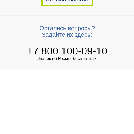
Остались вопросы?
Задайте их здесь:
+7 800 100-09-10
Звонок по России бесплатный