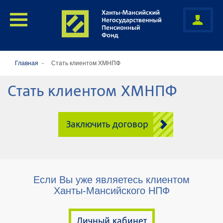
Главная
Стать клиентом ХМНПФ
Стать клиентом ХМНПФ
Заключить договор
Если Вы уже являетесь клиентом
Ханты-Мансийского НПФ
Личный кабинет