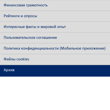
Финансовая грамотность
Рейтинги и опросы
Интересные факты и мировой опыт
Пользовательское соглашение
Политика конфиденциальности (Мобильное приложение)
Файлы cookies
Архив