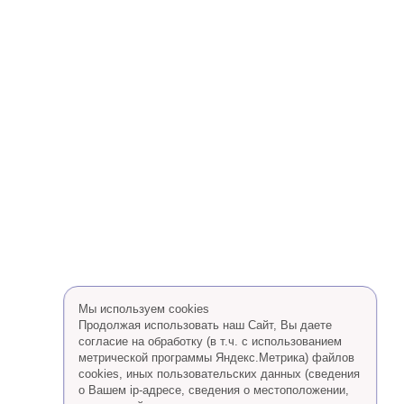
Мы используем cookies
Продолжая использовать наш Сайт, Вы даете
согласие на обработку (в т.ч. с использованием
метрической программы Яндекс.Метрика) файлов
cookies, иных пользовательских данных (сведения
о Вашем ip-адресе, сведения о местоположении,