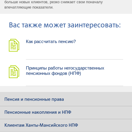
больше новых клиентов, резко снижает свои поначалу
впечатляющие показатели.
Ваc также может заинтересовать:
Как рассчитать пенсию?
Принципы работы негосударственных
пенсионных фондов (НПФ)
Пенсия и пенсионные права
Пенсионные накопления и НПФ
Клиентам Ханты-Мансийского НПФ