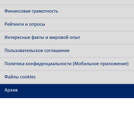
Финансовая грамотность
Рейтинги и опросы
Интересные факты и мировой опыт
Пользовательское соглашение
Политика конфиденциальности (Мобильное приложение)
Файлы cookies
Архив