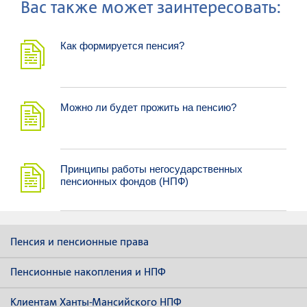
Ваc также может заинтересовать:
Как формируется пенсия?
Можно ли будет прожить на пенсию?
Принципы работы негосударственных
пенсионных фондов (НПФ)
Пенсия и пенсионные права
Пенсионные накопления и НПФ
Клиентам Ханты-Мансийского НПФ