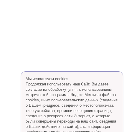
Мы используем cookies
Продолжая использовать наш Сайт, Вы даете
согласие на обработку (в т.ч. с использованием
метрической программы Яндекс.Метрика) файлов
cookies, иных пользовательских данных (сведения
о Вашем ip-адресе, сведения о местоположении,
типе устройства, времени посещения страницы,
сведения о ресурсах сети Интернет, с которых
были совершены переходы на наш сайт, сведения
о Ваших действиях на сайте), эта информация
необходима для функционирования сайта,