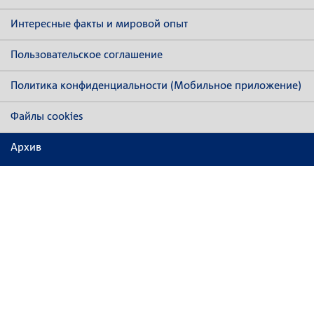
Интересные факты и мировой опыт
Пользовательское соглашение
Политика конфиденциальности (Мобильное приложение)
Файлы cookies
Архив