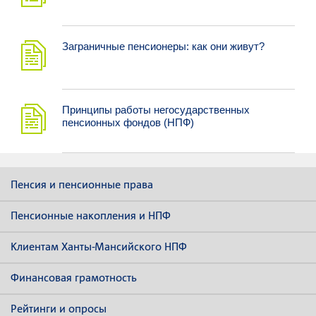
Заграничные пенсионеры: как они живут?
Принципы работы негосударственных
пенсионных фондов (НПФ)
Пенсия и пенсионные права
Пенсионные накопления и НПФ
Клиентам Ханты-Мансийского НПФ
Финансовая грамотность
Рейтинги и опросы