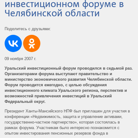
инвестиционном форуме в
Челябинской области
Поделитесь с друзьями:
09 ноября 2007 г.
Уральский инвестиционный форум проводился в седьмой раз.
Организаторами форума выступают правительство и
министерство экономического развития Челябинской области.
Форум проводится ежегодно, с целью обсуждения
инвестиционного климата Уральского региона, перспектив и
возможностей привлечения инвестиций в Уральский
Федеральный округ.
Президент Ханты-Мансийского НПФ был приглашен для участия в
конференции «Недвижимость, защита и управление активами,
государственно-частное партнерство», которая состоялась в
рамках форума. Участникам было интересно познакомится с
опытом инвестирования пенсионных резервов фонда в