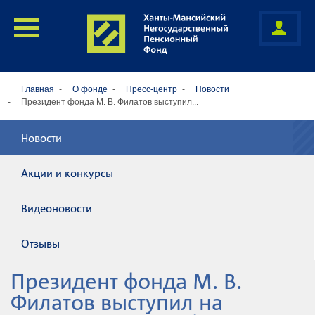
Главная
О фонде
Пресс-центр
Новости
Президент фонда М. В. Филатов выступил...
Новости
Акции и конкурсы
Видеоновости
Отзывы
Президент фонда М. В.
Филатов выступил на