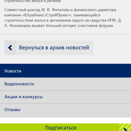
строительство жилья в регионе.
Совместный доклад М. В. Филатова и финансового директора
компании «ЮграИнвестСтройПроект», занимающейся
строительством жилья в автономном округе на средства НПФ, Д.
А. Иноземцева вызвал большой интерес участников форума.
Вернуться в архив новостей
Новости
Видеоновости
Акции и конкурсы
Отзывы
Подписаться