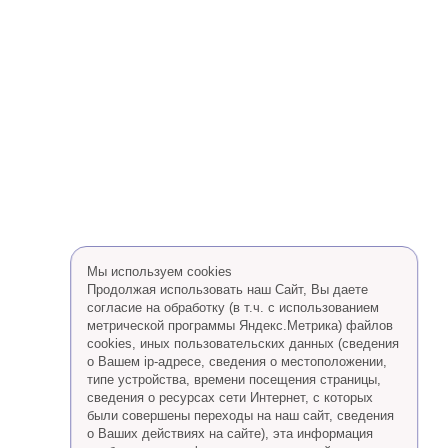
Мы используем cookies
Продолжая использовать наш Сайт, Вы даете
согласие на обработку (в т.ч. с использованием
метрической программы Яндекс.Метрика) файлов
cookies, иных пользовательских данных (сведения
о Вашем ip-адресе, сведения о местоположении,
типе устройства, времени посещения страницы,
сведения о ресурсах сети Интернет, с которых
были совершены переходы на наш сайт, сведения
о Ваших действиях на сайте), эта информация