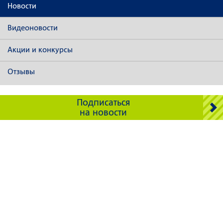
Новости
Видеоновости
Акции и конкурсы
Отзывы
Подписаться
на новости