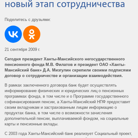
новый этап сотрудничества
Поделитесь с друзьями:
21 сентября 2009 г.
Сегодня президент Ханты-Мансийского негосударственного
пенсионного фонда М.В. Филатов и президент ОАО «Ханты-
Мансийский банк» Д.А. Мизгулин скрепили своими подписями
договор о сотрудничестве и организации взаимодействия.
В рамках заключенного договора банк будет осуществлять
информирование физических и юридических лиц о пенсионных
программах фонда, в том числе и о Программе государственного
софинансирования пенсии, а Ханты-Мансийский НПФ предоставит
своим вкладчикам и застрахованным лицам информацию о
продуктах банка, в том числе о возможности зачисления
дополнительной пенсии, выплачиваемой фондом, на социальные
карты и пенсионные вклады.
С 2003 года Ханты-Мансийский банк реализует Социальный проект,