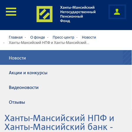
Главная
О фонде
Пресс-центр
Новости
Ханты-Мансийский НПФ и Ханты-Мансийский...
Новости
Акции и конкурсы
Видеоновости
Отзывы
Ханты-Мансийский НПФ и
Ханты-Мансийский банк -