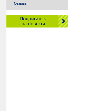
Отзывы
Подписаться
на новости