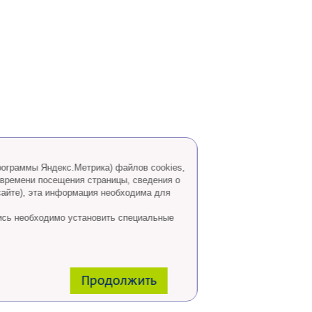
программы Яндекс.Метрика) файлов cookies,
 времени посещения страницы, сведения о
сайте), эта информация необходима для
ись необходимо установить специальные
Продолжить