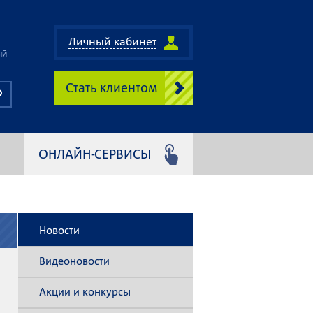
Личный кабинет
ый
Стать клиентом
ОНЛАЙН-СЕРВИСЫ
Новости
Видеоновости
Акции и конкурсы