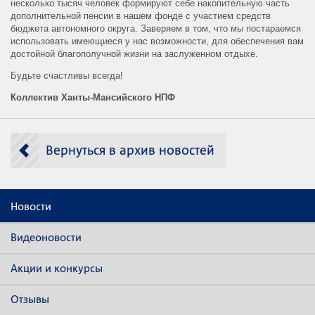
несколько тысяч человек формируют себе накопительную часть
дополнительной пенсии в нашем фонде с участием средств
бюджета автономного округа. Заверяем в том, что мы постараемся
использовать имеющиеся у нас возможности, для обеспечения вам
достойной благополучной жизни на заслуженном отдыхе.
Будьте счастливы всегда!
Коллектив Ханты-Мансийского НПФ
Вернуться в архив новостей
Новости
Видеоновости
Акции и конкурсы
Отзывы