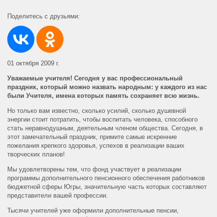
Поделитесь с друзьями:
01 октября 2009 г.
Уважаемые учителя! Сегодня у вас профессиональный
праздник, который можно назвать народным: у каждого из нас
были Учителя, имена которых память сохраняет всю жизнь.
Но только вам известно, сколько усилий, сколько душевной
энергии стоит потратить, чтобы воспитать человека, способного
стать неравнодушным, деятельным членом общества. Сегодня, в
этот замечательный праздник, примите самые искренние
пожелания крепкого здоровья, успехов в реализации ваших
творческих планов!
Мы удовлетворены тем, что фонд участвует в реализации
программы дополнительного пенсионного обеспечения работников
бюджетной сферы Югры, значительную часть которых составляют
представители вашей профессии.
Тысячи учителей уже оформили дополнительные пенсии,