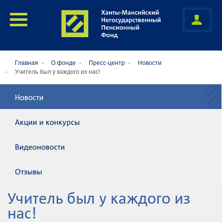
Главная
О фонде
Пресс-центр
Новости
Учитель был у каждого из нас!
Новости
Акции и конкурсы
Видеоновости
Отзывы
Учитель был у каждого из
нас!