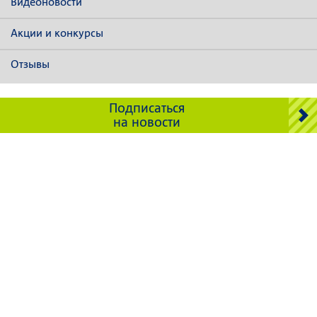
Видеоновости
Акции и конкурсы
Отзывы
Подписаться
на новости