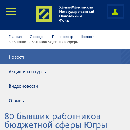
Главная
О фонде
Пресс-центр
Новости
80 бывших работников бюджетной сферы...
Новости
Акции и конкурсы
Видеоновости
Отзывы
80 бывших работников
бюджетной сферы Югры