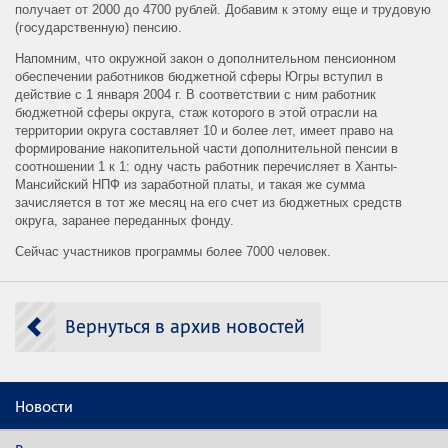
получает от 2000 до 4700 рублей. Добавим к этому еще и трудовую
(государственную) пенсию.
Напомним, что окружной закон о дополнительном пенсионном
обеспечении работников бюджетной сферы Югры вступил в
действие с 1 января 2004 г. В соответствии с ним работник
бюджетной сферы округа, стаж которого в этой отрасли на
территории округа составляет 10 и более лет, имеет право на
формирование накопительной части дополнительной пенсии в
соотношении 1 к 1: одну часть работник перечисляет в Ханты-
Мансийский НПФ из заработной платы, и такая же сумма
зачисляется в тот же месяц на его счет из бюджетных средств
округа, заранее переданных фонду.
Сейчас участников программы более 7000 человек.
Вернуться в архив новостей
Новости