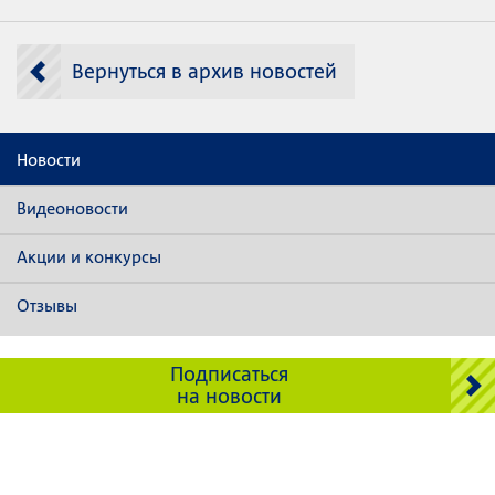
Вернуться в архив новостей
Новости
Видеоновости
Акции и конкурсы
Отзывы
Подписаться
на новости