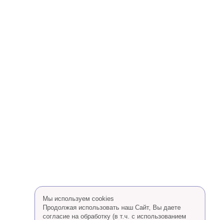
Мы используем cookies
Продолжая использовать наш Сайт, Вы даете
согласие на обработку (в т.ч. с использованием