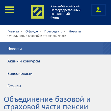
Главная
О фонде
Пресс-центр
Новости
Объединение базовой и страховой части...
Новости
Акции и конкурсы
Видеоновости
Отзывы
Объединение базовой и
страховой части пенсии