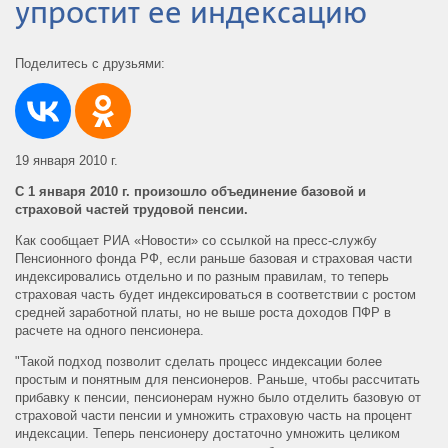
упростит ее индексацию
Поделитесь с друзьями:
19 января 2010 г.
С 1 января 2010 г. произошло объединение базовой и
страховой частей трудовой пенсии.
Как сообщает РИА «Новости» со ссылкой на пресс-службу
Пенсионного фонда РФ, если раньше базовая и страховая части
индексировались отдельно и по разным правилам, то теперь
страховая часть будет индексироваться в соответствии с ростом
средней заработной платы, но не выше роста доходов ПФР в
расчете на одного пенсионера.
"Такой подход позволит сделать процесс индексации более
простым и понятным для пенсионеров. Раньше, чтобы рассчитать
прибавку к пенсии, пенсионерам нужно было отделить базовую от
страховой части пенсии и умножить страховую часть на процент
индексации. Теперь пенсионеру достаточно умножить целиком