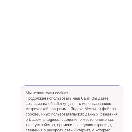
Мы используем cookies
Продолжая использовать наш Сайт, Вы даете
согласие на обработку (в т.ч. с использованием
метрической программы Яндекс.Метрика) файлов
cookies, иных пользовательских данных (сведения
о Вашем ip-адресе, сведения о местоположении,
типе устройства, времени посещения страницы,
сведения о ресурсах сети Интернет, с которых