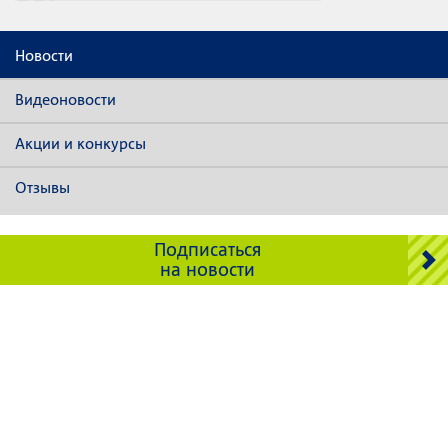
Новости
Видеоновости
Акции и конкурсы
Отзывы
Подписаться
на новости