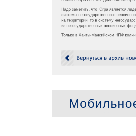
Надо заметить, что Югра является лид
системы негосударственного пенсионно
на территории, то в систему негосудар
из негосударственных пенсионных фонд
Только в Ханты-Мансийском НПФ количе
Вернуться в архив нов
Мобильно