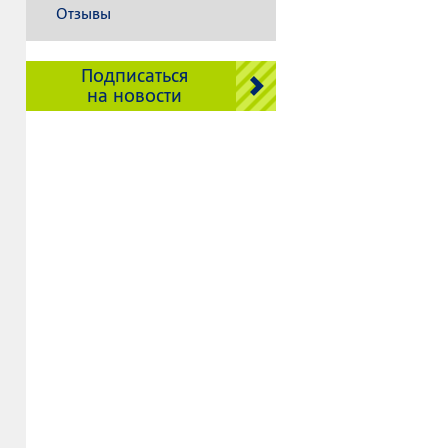
Отзывы
Подписаться
на новости