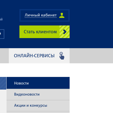
Личный кабинет
ый
Стать клиентом
ОНЛАЙН-СЕРВИСЫ
Новости
Видеоновости
Акции и конкурсы