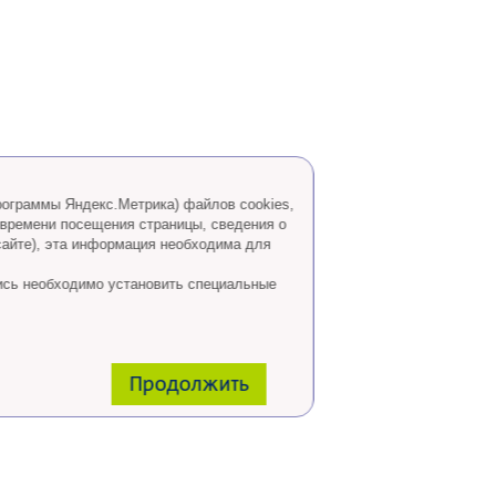
программы Яндекс.Метрика) файлов cookies,
 времени посещения страницы, сведения о
сайте), эта информация необходима для
ись необходимо установить специальные
Продолжить