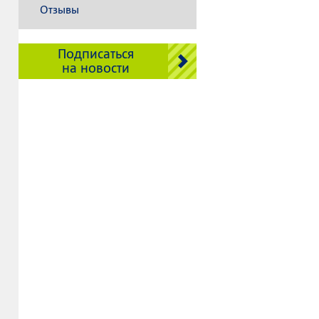
Отзывы
Подписаться
на новости