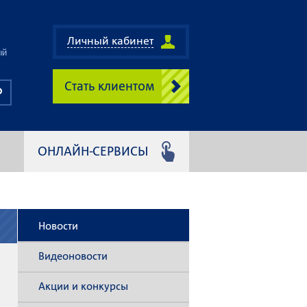
Личный кабинет
ый
Стать клиентом
ОНЛАЙН-СЕРВИСЫ
Новости
Видеоновости
Акции и конкурсы