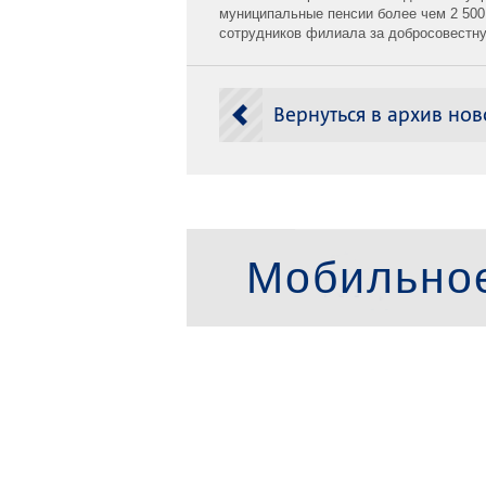
муниципальные пенсии более чем 2 500
сотрудников филиала за добросовестн
Вернуться в архив нов
Мобильно