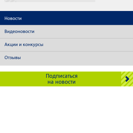
Новости
Видеоновости
Акции и конкурсы
Отзывы
Подписаться
на новости