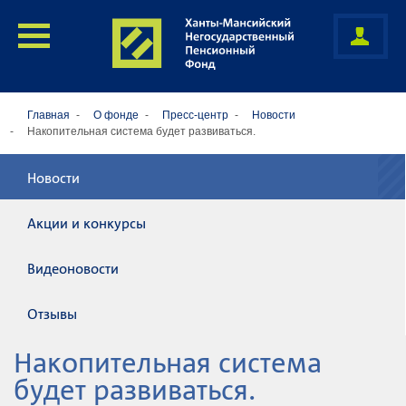
Главная
О фонде
Пресс-центр
Новости
Накопительная система будет развиваться.
Новости
Акции и конкурсы
Видеоновости
Отзывы
Накопительная система
будет развиваться.