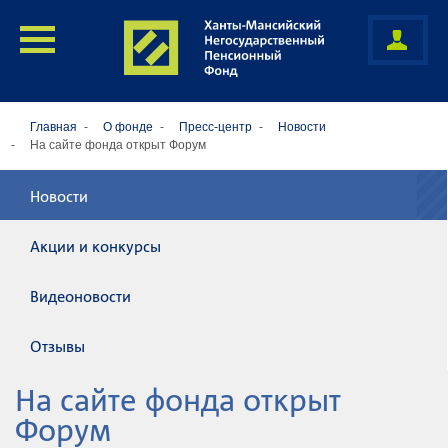
Главная
О фонде
Пресс-центр
Новости
На сайте фонда открыт Форум
Новости
Акции и конкурсы
Видеоновости
Отзывы
На сайте фонда открыт
Форум