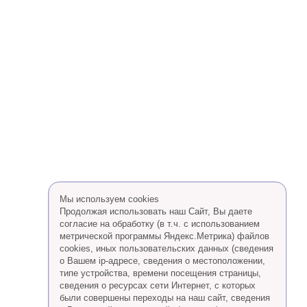
Мы используем cookies
Продолжая использовать наш Сайт, Вы даете
согласие на обработку (в т.ч. с использованием
метрической программы Яндекс.Метрика) файлов
cookies, иных пользовательских данных (сведения
о Вашем ip-адресе, сведения о местоположении,
типе устройства, времени посещения страницы,
сведения о ресурсах сети Интернет, с которых
были совершены переходы на наш сайт, сведения