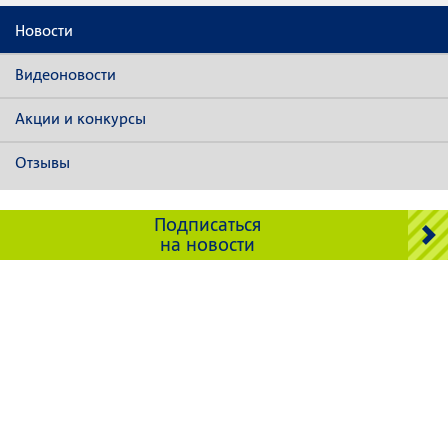
Новости
Видеоновости
Акции и конкурсы
Отзывы
Подписаться
на новости