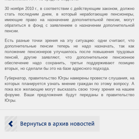
30 ноября 2010 г., в соответствии с действующим законом, должно
стать последним днем, в который неработающие пенсионеры,
имеющие право на назначение дополнительной пенсии, могут
обратиться в фонд с заявлением о назначении дополнительной
пенсии.
Есть разные точки зрения на эту ситуацию: одни считают, что
дополнительные пенсии теперь не надо назначать, так как
положение пенсионеров улучшилось после повышения трудовых
пенсий, другие заявляют, что дополнительное пенсионное
обеспечение надо сохранить, третьи поддерживают позицию
вторых, но сделали бы это на базе адресного подхода.
Губернатор, правительство Югры намерены провести слушания, на
которых планируется узнать мнение граждан по этому вопросу. А
пока все желающие могут высказать свою точку зрения на нашем
форуме. Ваши предложения будут переданы в правительство
Югры.
Вернуться в архив новостей