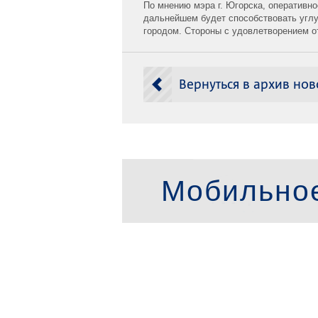
По мнению мэра г. Югорска, оперативн
дальнейшем будет способствовать угл
городом. Стороны с удовлетворением о
Вернуться в архив нов
Мобильно