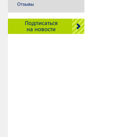
Отзывы
Подписаться
на новости