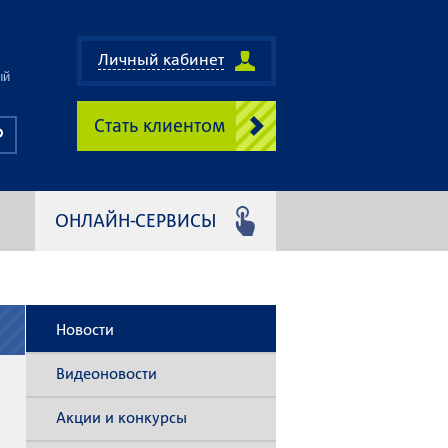
Личный кабинет
ый
Стать клиентом
ОНЛАЙН-СЕРВИСЫ
Новости
Видеоновости
Акции и конкурсы