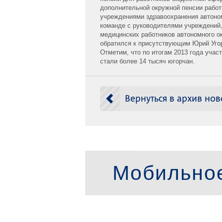
дополнительной окружной пенсии рабо
учреждениями здравоохранения автономн
команде с руководителями учреждений,
медицинских работников автономного ок
обратился к присутствующим Юрий Уго
Отметим, что по итогам 2013 года уча
стали более 14 тысяч югорчан.
Вернуться в архив нов
Мобильно