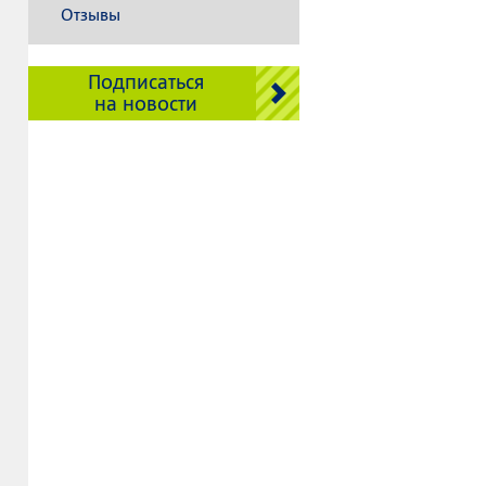
Отзывы
Подписаться
на новости