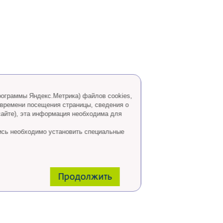
программы Яндекс.Метрика) файлов cookies,
 времени посещения страницы, сведения о
сайте), эта информация необходима для
ись необходимо установить специальные
Продолжить