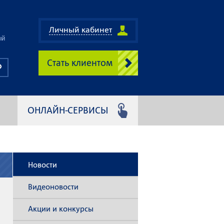
Личный кабинет
ый
Стать клиентом
ОНЛАЙН-СЕРВИСЫ
Новости
Видеоновости
Акции и конкурсы