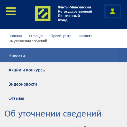
Главная
О фонде
Пресс-центр
Новости
Об уточнении сведений
Новости
Акции и конкурсы
Видеоновости
Отзывы
Об уточнении сведений