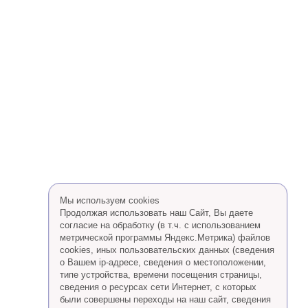
Мы используем cookies
Продолжая использовать наш Сайт, Вы даете
согласие на обработку (в т.ч. с использованием
метрической программы Яндекс.Метрика) файлов
cookies, иных пользовательских данных (сведения
о Вашем ip-адресе, сведения о местоположении,
типе устройства, времени посещения страницы,
сведения о ресурсах сети Интернет, с которых
были совершены переходы на наш сайт, сведения