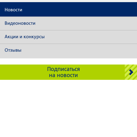
Новости
Видеоновости
Акции и конкурсы
Отзывы
Подписаться
на новости