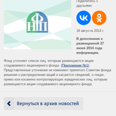
Поделитесь с
друзьями:
18 августа 2014 г.
В дополнение к
размещенной 27
июня 2014 года
информации.
Фонд уточняет список лиц, которым размещаются акции
создаваемого акционерного фонда.
(Приложение №1)
.
Представленные уточнения не изменяют принятого Советом фонда
решения о распределении акций и касаются сведений, о лицах,
прямо или косвенно контролирующих юридических лиц, которым
размещаются акции создаваемого акционерного фонда.
Вернуться в архив новостей