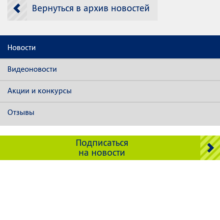
Вернуться в архив новостей
Новости
Видеоновости
Акции и конкурсы
Отзывы
Подписаться
на новости