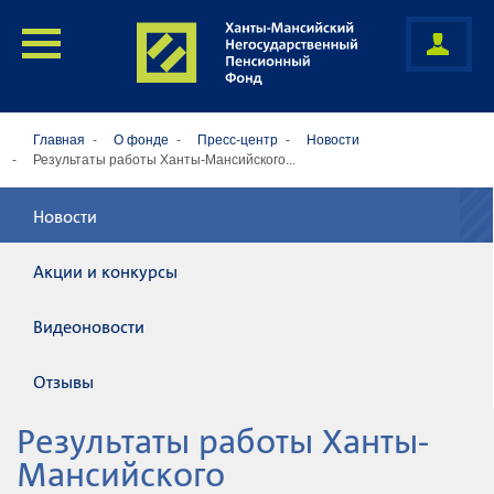
Главная
О фонде
Пресс-центр
Новости
Результаты работы Ханты-Мансийского...
Новости
Акции и конкурсы
Видеоновости
Отзывы
Результаты работы Ханты-
Мансийского