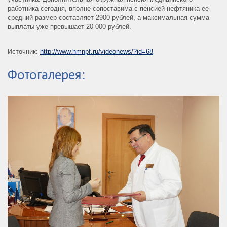
работника сегодня, вполне сопоставима с пенсией нефтяника ее
средний размер составляет 2900 рублей, а максимальная сумма
выплаты уже превышает 20 000 рублей.
Источник:
http://www.hmnpf.ru/videonews/?id=68
Фотогалерея: