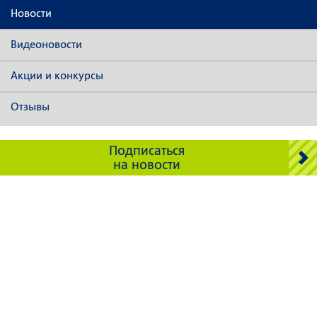
Новости
Видеоновости
Акции и конкурсы
Отзывы
Подписаться
на новости