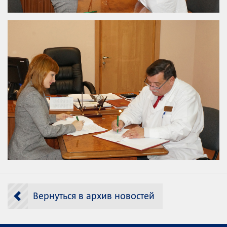
Вернуться в архив новостей