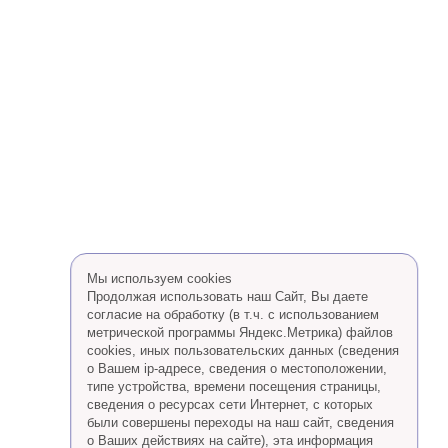
Мы используем cookies
Продолжая использовать наш Сайт, Вы даете
согласие на обработку (в т.ч. с использованием
метрической программы Яндекс.Метрика) файлов
cookies, иных пользовательских данных (сведения
о Вашем ip-адресе, сведения о местоположении,
типе устройства, времени посещения страницы,
сведения о ресурсах сети Интернет, с которых
были совершены переходы на наш сайт, сведения
о Ваших действиях на сайте), эта информация