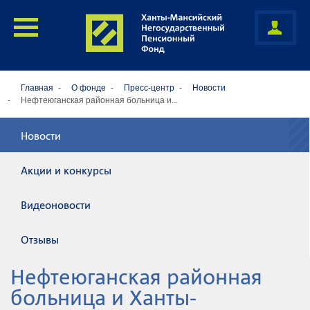
Главная
О фонде
Пресс-центр
Новости
Нефтеюганская районная больница и...
Новости
Акции и конкурсы
Видеоновости
Отзывы
Нефтеюганская районная
больница и Ханты-