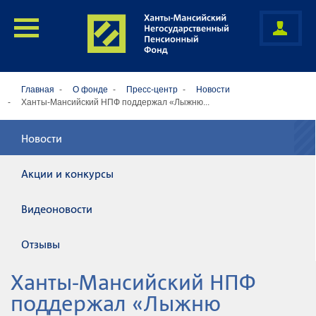
Главная
О фонде
Пресс-центр
Новости
Ханты-Мансийский НПФ поддержал «Лыжню...
Новости
Акции и конкурсы
Видеоновости
Отзывы
Ханты-Мансийский НПФ
поддержал «Лыжню