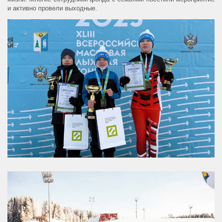
и активно провели выходные.