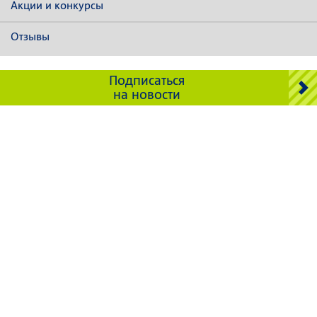
Акции и конкурсы
Отзывы
Подписаться
на новости