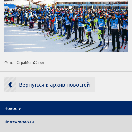
Фото: ЮграМегаСпорт
Вернуться в архив новостей
Новости
Видеоновости