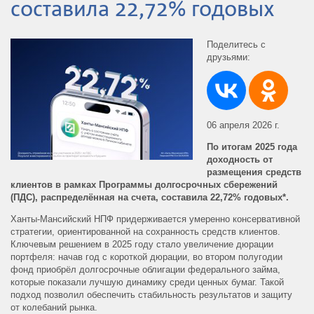
составила 22,72% годовых
Поделитесь с
друзьями:
06 апреля 2026 г.
По итогам 2025 года
доходность от
размещения средств
клиентов в рамках Программы долгосрочных сбережений
(ПДС), распределённая на счета, составила 22,72% годовых*.
Ханты-Мансийский НПФ придерживается умеренно консервативной
стратегии, ориентированной на сохранность средств клиентов.
Ключевым решением в 2025 году стало увеличение дюрации
портфеля: начав год с короткой дюрации, во втором полугодии
фонд приобрёл долгосрочные облигации федерального займа,
которые показали лучшую динамику среди ценных бумаг. Такой
подход позволил обеспечить стабильность результатов и защиту
от колебаний рынка.