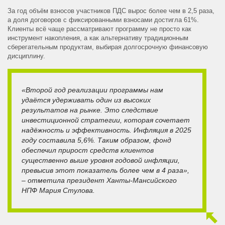
За год объём взносов участников ПДС вырос более чем в 2,5 раза,
а доля договоров с фиксированными взносами достигла 61%.
Клиенты всё чаще рассматривают программу не просто как
инструмент накопления, а как альтернативу традиционным
сберегательным продуктам, выбирая долгосрочную финансовую
дисциплину.
«Второй год реализации программы нам
удаётся удерживать один из высоких
результатов на рынке. Это следствие
инвестиционной стратегии, которая сочетает
надёжность и эффективность. Инфляция в 2025
году составила 5,6%. Таким образом, фонд
обеспечил прирост средств клиентов
существенно выше уровня годовой инфляции,
превысив этот показатель более чем в 4 раза»,
– отметила президент Ханты-Мансийского
НПФ Мария Стулова.