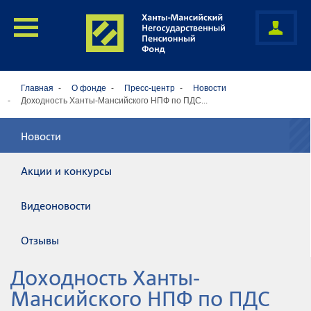
Главная
О фонде
Пресс-центр
Новости
Доходность Ханты-Мансийского НПФ по ПДС...
Новости
Акции и конкурсы
Видеоновости
Отзывы
Доходность Ханты-
Мансийского НПФ по ПДС