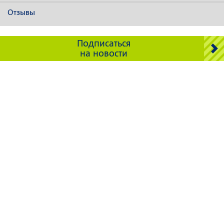
Отзывы
Подписаться
на новости