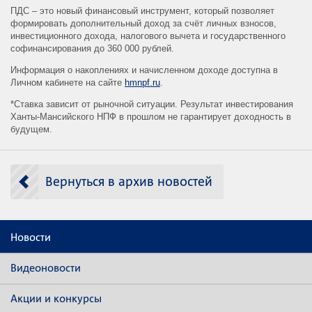
ПДС – это новый финансовый инструмент, который позволяет
формировать дополнительный доход за счёт личных взносов,
инвестиционного дохода, налогового вычета и государственного
софинансирования до 360 000 рублей.
Информация о накоплениях и начисленном доходе доступна в
Личном кабинете на сайте
hmnpf.ru
.
*Ставка зависит от рыночной ситуации. Результат инвестирования
Ханты-Мансийского НПФ в прошлом не гарантирует доходность в
будущем.
Вернуться в архив новостей
Новости
Видеоновости
Акции и конкурсы