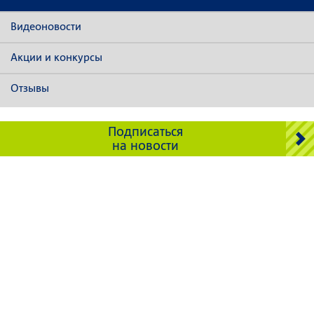
Видеоновости
Акции и конкурсы
Отзывы
Подписаться
на новости