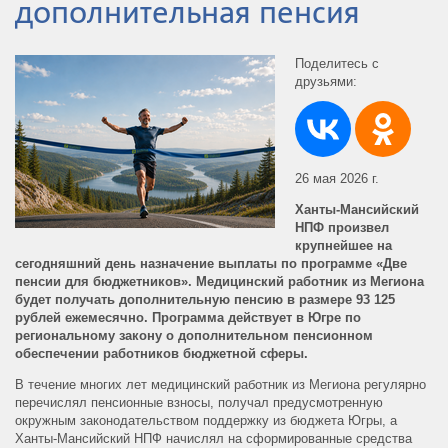
дополнительная пенсия
Поделитесь с
друзьями:
26 мая 2026 г.
Ханты-Мансийский
НПФ произвел
крупнейшее на
сегодняшний день назначение выплаты по программе «Две
пенсии для бюджетников». Медицинский работник из Мегиона
будет получать дополнительную пенсию в размере 93 125
рублей ежемесячно. Программа действует в Югре по
региональному закону о дополнительном пенсионном
обеспечении работников бюджетной сферы.
В течение многих лет медицинский работник из Мегиона регулярно
перечислял пенсионные взносы, получал предусмотренную
окружным законодательством поддержку из бюджета Югры, а
Ханты-Мансийский НПФ начислял на сформированные средства