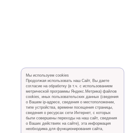
Мы используем cookies
Продолжая использовать наш Сайт, Вы даете
согласие на обработку (в т.ч. с использованием
метрической программы Яндекс.Метрика) файлов
cookies, иных пользовательских данных (сведения
о Вашем ip-адресе, сведения о местоположении,
типе устройства, времени посещения страницы,
сведения о ресурсах сети Интернет, с которых
были совершены переходы на наш сайт, сведения
о Ваших действиях на сайте), эта информация
необходима для функционирования сайта,