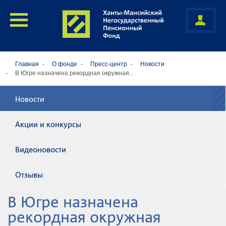
Главная
О фонде
Пресс-центр
Новости
В Югре назначена рекордная окружная...
Новости
Акции и конкурсы
Видеоновости
Отзывы
В Югре назначена
рекордная окружная