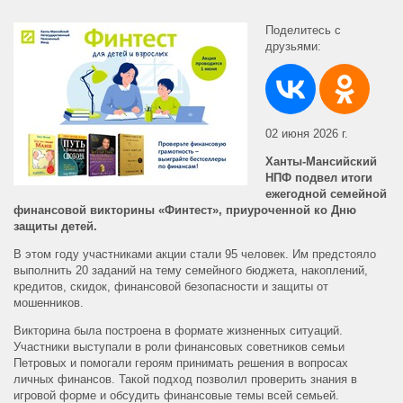
Поделитесь с
друзьями:
02 июня 2026 г.
Ханты-Мансийский
НПФ подвел итоги
ежегодной семейной
финансовой викторины «Финтест», приуроченной ко Дню
защиты детей.
В этом году участниками акции стали 95 человек. Им предстояло
выполнить 20 заданий на тему семейного бюджета, накоплений,
кредитов, скидок, финансовой безопасности и защиты от
мошенников.
Викторина была построена в формате жизненных ситуаций.
Участники выступали в роли финансовых советников семьи
Петровых и помогали героям принимать решения в вопросах
личных финансов. Такой подход позволил проверить знания в
игровой форме и обсудить финансовые темы всей семьей.