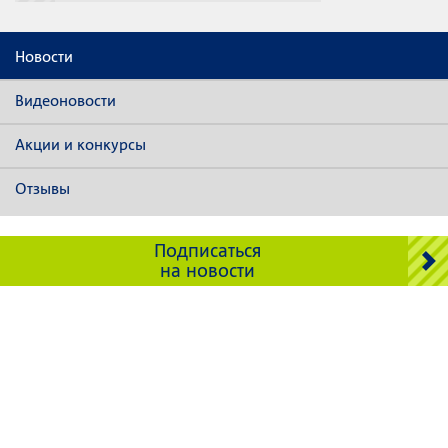
Новости
Видеоновости
Акции и конкурсы
Отзывы
Подписаться
на новости