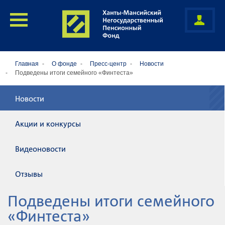
Главная
О фонде
Пресс-центр
Новости
Подведены итоги семейного «Финтеста»
Новости
Акции и конкурсы
Видеоновости
Отзывы
Подведены итоги семейного
«Финтеста»