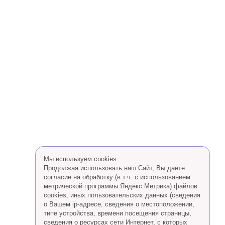
Мы используем cookies
Продолжая использовать наш Сайт, Вы даете
согласие на обработку (в т.ч. с использованием
метрической программы Яндекс.Метрика) файлов
cookies, иных пользовательских данных (сведения
о Вашем ip-адресе, сведения о местоположении,
типе устройства, времени посещения страницы,
сведения о ресурсах сети Интернет, с которых