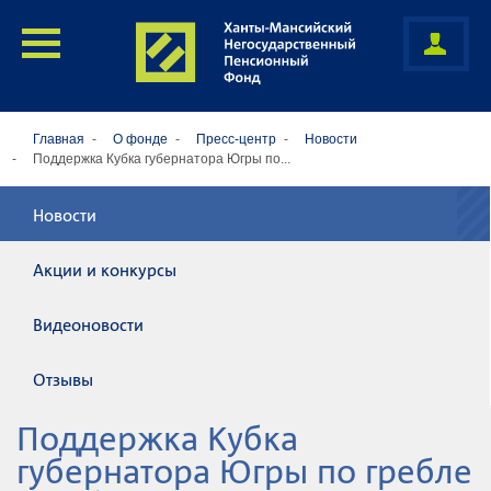
Главная
О фонде
Пресс-центр
Новости
Поддержка Кубка губернатора Югры по...
Новости
Акции и конкурсы
Видеоновости
Отзывы
Поддержка Кубка
губернатора Югры по гребле