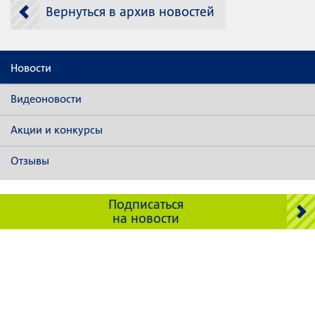
Вернуться в архив новостей
Новости
Видеоновости
Акции и конкурсы
Отзывы
Подписаться
на новости