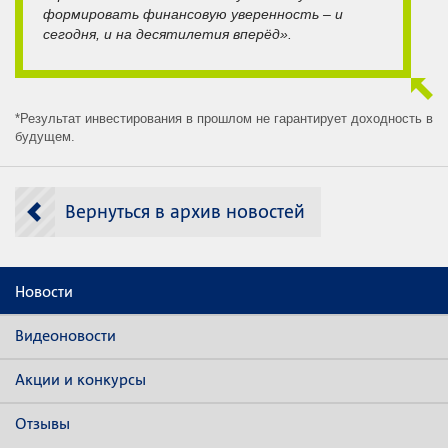
формировать финансовую уверенность – и
сегодня, и на десятилетия вперёд».
*Результат инвестирования в прошлом не гарантирует доходность в
будущем.
Вернуться в архив новостей
Новости
Видеоновости
Акции и конкурсы
Отзывы