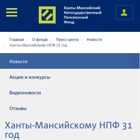
Главная
О фонде
Пресс-центр
Новости
Ханты-Мансийскому НПФ 31 год
Новости
Акции и конкурсы
Видеоновости
Отзывы
Ханты-Мансийскому НПФ 31
год