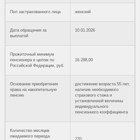
Пол застрахованного лица
женский
Дата обращения за
10.01.2026
выплатой
Прожиточный минимум
пенсионера в целом по
16 288,00
Российской Федерации, руб.
Основание приобретения
достижение возраста 55 лет,
права на накопительную
наличие необходимого
пенсию
страхового стажа и
установленной величины
индивидуального
пенсионного коэффициента
Количество месяцев
ожидаемого периода
270