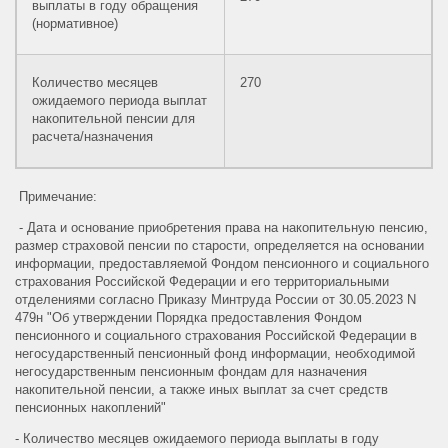
выплаты в году обращения
(нормативное)
Количество месяцев
270
ожидаемого периода выплат
накопительной пенсии для
расчета/назначения
Примечание:
- Дата и основание приобретения права на накопительную пенсию,
размер страховой пенсии по старости, определяется на основании
информации, предоставляемой Фондом пенсионного и социального
страхования Российской Федерации и его территориальными
отделениями согласно Приказу Минтруда России от 30.05.2023 N
479н "Об утверждении Порядка предоставления Фондом
пенсионного и социального страхования Российской Федерации в
негосударственный пенсионный фонд информации, необходимой
негосударственным пенсионным фондам для назначения
накопительной пенсии, а также иных выплат за счет средств
пенсионных накоплений"
- Количество месяцев ожидаемого периода выплаты в году