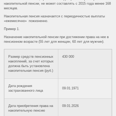
накопительной пенсии, не может составлять с 2015 года менее 168
месяцев.
Накопительная пенсия назначается с периодичностью выплаты
«ежемесячно» пожизненно.
Пример 1.
Назначение накопительной пенсии при достижении права на нее в
пенсионном возрасте (55 лет для женщин, 60 лет для мужчин).
Размер средств пенсионных
430 000
накоплений, за счет которых
должна быть установлена
накопительная пенсия (руб.)
Дата рождения
09.01.1971
застрахованного лица
Дата приобретения права на
09.01.2026
накопительную пенсию