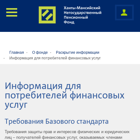
Главная
О фонде
Раскрытие информации
Информация для потребителей финансовых услуг
Информация для
потребителей финансовых
услуг
Требования Базового стандарта
Требования защиты прав и интересов физических и юридических
лиц – получателей финансовых услуг, оказываемых членами