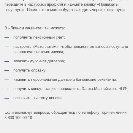
перейдите в настройки профиля и нажмите кнопку «Привязать
Госуслуги». После этого можно будет заходить через «Госуслуги».
В «Личном кабинете» вы можете:
пополнить пенсионный счёт;
настроить «Автоплатеж», чтобы пенсионные взносы поступали
на ваш счет автоматически;
заказать дубликат договора;
получить справку;
изменить персональные данные и банковские реквизиты;
получить консультацию специалиста Ханты-Мансийского НПФ;
назначить выплату пенсии.
Если возникнут вопросы, обращайтесь по телефону горячей линии
8 800 100-09-10.