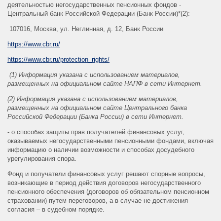
деятельностью негосударственных пенсионных фондов -
Центральный банк Российской Федерации (Банк России)*(2):
107016, Москва, ул. Неглинная, д. 12, Банк России
https://www.cbr.ru/
https://www.cbr.ru/protection_rights/
(1)
Информация указана с использованием материалов,
размещенных на официальном сайте НАПФ в сети Интернет.
(2)
Информация указана с использованием материалов,
размещенных на официальном сайте Центрального банка
Российской Федерации (Банка России) в сети Интернет.
- о способах защиты прав получателей финансовых услуг,
оказываемых негосударственными пенсионными фондами, включая
информацию о наличии возможности и способах досудебного
урегулирования спора.
Фонд и получатели финансовых услуг решают спорные вопросы,
возникающие в период действия договоров негосударственного
пенсионного обеспечения (договоров об обязательном пенсионном
страховании) путем переговоров, а в случае не достижения
согласия – в судебном порядке.