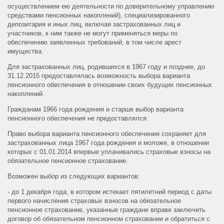
осуществлением ею деятельности по доверительному управлению
средствами пенсионных накоплений), специализированного
депозитария и иных лиц, включая застрахованных лиц и
участников, к ним также не могут применяться меры по
обеспечению заявленных требований, в том числе арест
имущества.
Для застрахованных лиц, родившихся в 1967 году и позднее, до
31.12.2015 предоставлялась возможность выбора варианта
пенсионного обеспечения в отношении своих будущих пенсионных
накоплений.
Гражданам 1966 года рождения и старше выбор варианта
пенсионного обеспечения не предоставлялся.
Право выбора варианта пенсионного обеспечения сохраняет для
застрахованных лица 1967 года рождения и моложе, в отношении
которых с 01.01.2014 впервые уплачивались страховые взносы на
обязательное пенсионное страхование.
Возможен выбор из следующих вариантов:
- до 1 декабря года, в котором истекает пятилетний период с даты
первого начисления страховых взносов на обязательное
пенсионное страхование, указанные граждане вправе заключить
договор об обязательном пенсионном страховании и обратиться с