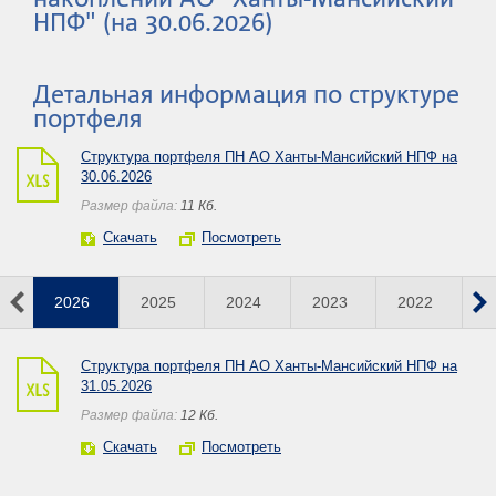
НПФ" (на 30.06.2026)
Детальная информация по структуре
портфеля
Структура портфеля ПН АО Ханты-Мансийский НПФ на
30.06.2026
Размер файла:
11 Кб.
Скачать
Посмотреть
2026
2025
2024
2023
2022
2
Структура портфеля ПН АО Ханты-Мансийский НПФ на
31.05.2026
Размер файла:
12 Кб.
Скачать
Посмотреть