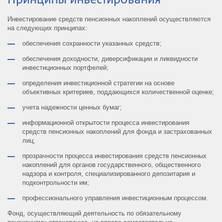
Инвестирование средств пенсионных накоплений осуществляются
на следующих принципах:
обеспечения сохранности указанных средств;
обеспечения доходности, диверсификации и ликвидности
инвестиционных портфелей;
определения инвестиционной стратегии на основе
объективных критериев, поддающихся количественной оценке;
учета надежности ценных бумаг;
информационной открытости процесса инвестирования
средств пенсионных накоплений для фонда и застрахованных
лиц;
прозрачности процесса инвестирования средств пенсионных
накоплений для органов государственного, общественного
надзора и контроля, специализированного депозитария и
подконтрольности им;
профессионального управления инвестиционным процессом.
Фонд, осуществляющий деятельность по обязательному