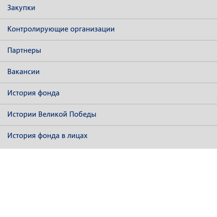
Закупки
Контролирующие организации
Партнеры
Вакансии
История фонда
Истории Великой Победы
История фонда в лицах