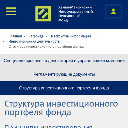
Главная
О фонде
Раскрытие информации
Инвестиционная деятельность
Структура инвестиционного портфеля фонда
Специализированный депозитарий и управляющие компании
Регламентирующие документы
Структура инвестиционного портфеля фонда
Структура инвестиционного
портфеля фонда
Принципы инвестирования