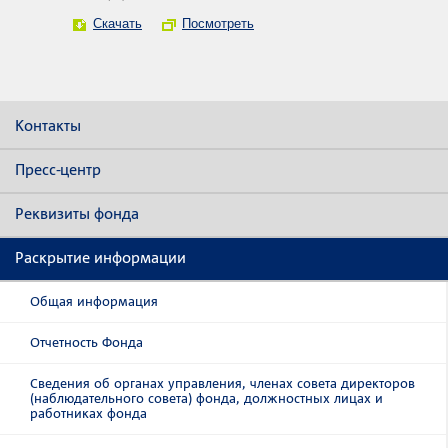
Скачать
Посмотреть
Контакты
Пресс-центр
Реквизиты фонда
Раскрытие информации
Общая информация
Отчетность Фонда
Сведения об органах управления, членах совета директоров
(наблюдательного совета) фонда, должностных лицах и
работниках фонда