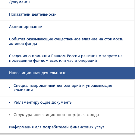
Документы
Показатели деятельности
Акционирование
События оказывающие существенное влияние на стоимость
активов фонда
Сведения о принятии Банком России решения о запрете на
проведение фондом всех или части операций
Инвестиционная деятельность
Специализированный депозитарий и управляющие
компании
Регламентирующие документы
Структура инвестиционного портфеля фонда
Информация для потребителей финансовых услуг