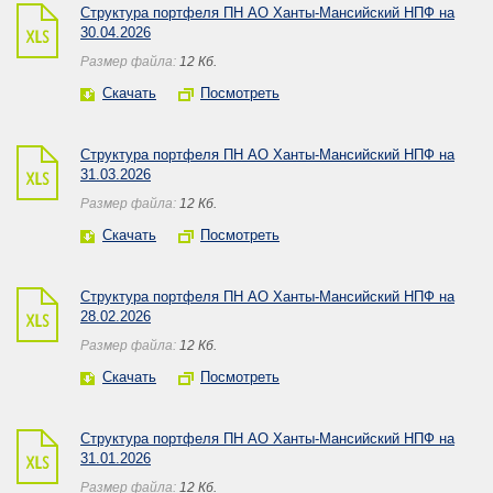
Структура портфеля ПН АО Ханты-Мансийский НПФ на
30.04.2026
Размер файла:
12 Кб.
Скачать
Посмотреть
Структура портфеля ПН АО Ханты-Мансийский НПФ на
31.03.2026
Размер файла:
12 Кб.
Скачать
Посмотреть
Структура портфеля ПН АО Ханты-Мансийский НПФ на
28.02.2026
Размер файла:
12 Кб.
Скачать
Посмотреть
Структура портфеля ПН АО Ханты-Мансийский НПФ на
31.01.2026
Размер файла:
12 Кб.