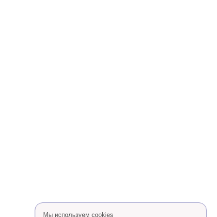
Мы используем cookies