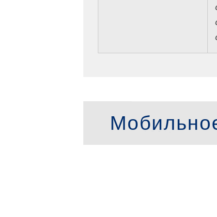
Мобильно