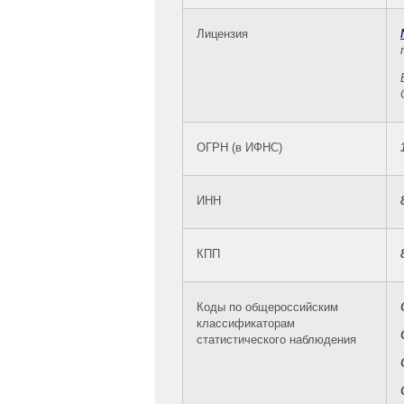
Лицензия
ОГРН (в ИФНС)
ИНН
КПП
Коды по общероссийским
классификаторам
статистического наблюдения