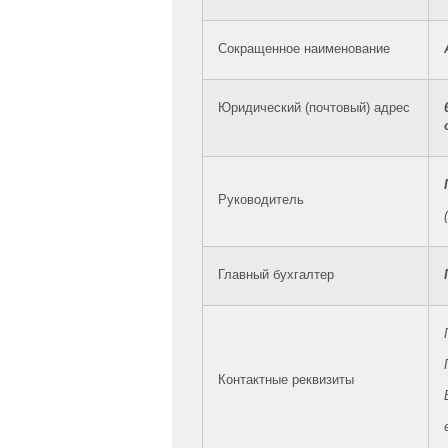
Сокращенное наименование
Юридический (почтовый) адрес
Руководитель
Главный бухгалтер
Контактные реквизиты