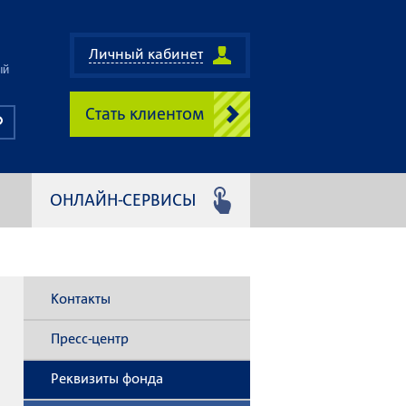
Личный кабинет
ый
Стать клиентом
ОНЛАЙН-СЕРВИСЫ
Контакты
Пресс-центр
Реквизиты фонда