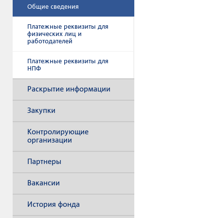
Общие сведения
Платежные реквизиты для
физических лиц и
работодателей
Платежные реквизиты для
НПФ
Раскрытие информации
Закупки
Контролирующие
организации
Партнеры
Вакансии
История фонда