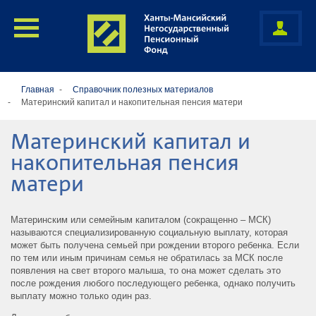
Главная
Cправочник полезных материалов
Материнский капитал и накопительная пенсия матери
Материнский капитал и
накопительная пенсия
матери
Материнским или семейным капиталом (сокращенно – МСК)
называются специализированную социальную выплату, которая
может быть получена семьей при рождении второго ребенка. Если
по тем или иным причинам семья не обратилась за МСК после
появления на свет второго малыша, то она может сделать это
после рождения любого последующего ребенка, однако получить
выплату можно только один раз.