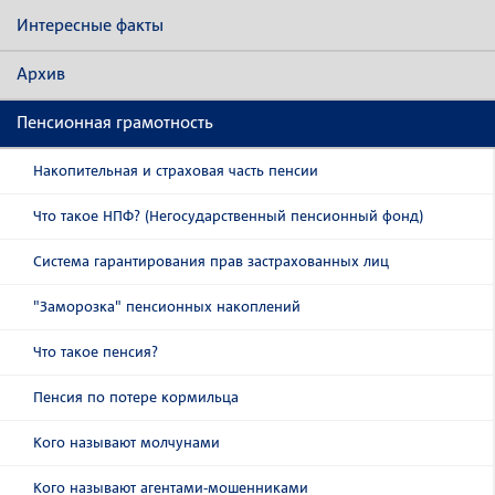
Интересные факты
Архив
Пенсионная грамотность
Накопительная и страховая часть пенсии
Что такое НПФ? (Негосударственный пенсионный фонд)
Система гарантирования прав застрахованных лиц
"Заморозка" пенсионных накоплений
Что такое пенсия?
Пенсия по потере кормильца
Кого называют молчунами
Кого называют агентами-мошенниками