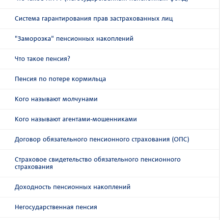
Система гарантирования прав застрахованных лиц
"Заморозка" пенсионных накоплений
Что такое пенсия?
Пенсия по потере кормильца
Кого называют молчунами
Кого называют агентами-мошенниками
Договор обязательного пенсионного страхования (ОПС)
Страховое свидетельство обязательного пенсионного
страхования
Доходность пенсионных накоплений
Негосударственная пенсия