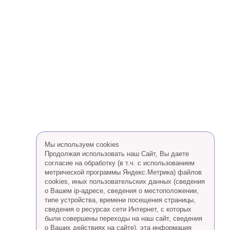
Мы используем cookies
Продолжая использовать наш Сайт, Вы даете
согласие на обработку (в т.ч. с использованием
метрической программы Яндекс.Метрика) файлов
cookies, иных пользовательских данных (сведения
о Вашем ip-адресе, сведения о местоположении,
типе устройства, времени посещения страницы,
сведения о ресурсах сети Интернет, с которых
были совершены переходы на наш сайт, сведения
о Ваших действиях на сайте), эта информация