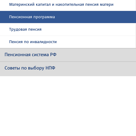
Материнский капитал и накопительная пенсия матери
Пенсионная программа
Трудовая пенсия
Пенсия по инвалидности
Пенсионная система РФ
Советы по выбору НПФ