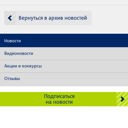
Вернуться в архив новостей
Новости
Видеоновости
Акции и конкурсы
Отзывы
Подписаться
на новости