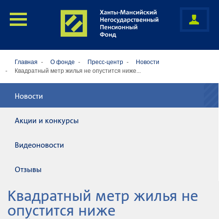
Главная
О фонде
Пресс-центр
Новости
Квадратный метр жилья не опустится ниже...
Новости
Акции и конкурсы
Видеоновости
Отзывы
Квадратный метр жилья не
опустится ниже