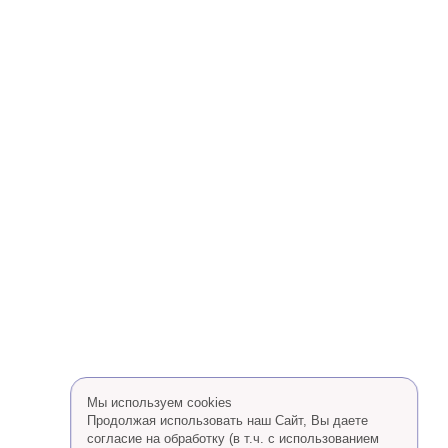
Мы используем cookies
Продолжая использовать наш Сайт, Вы даете
согласие на обработку (в т.ч. с использованием