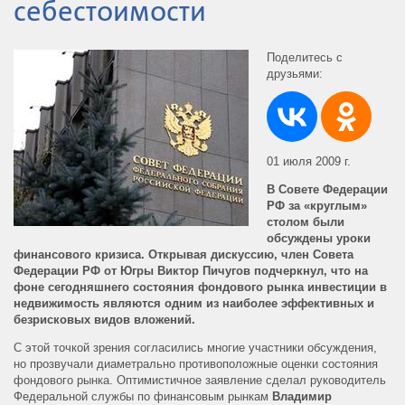
себестоимости
Поделитесь с
друзьями:
01 июля 2009 г.
В Совете Федерации
РФ за «круглым»
столом были
обсуждены уроки
финансового кризиса. Открывая дискуссию, член Совета
Федерации РФ от Югры Виктор Пичугов подчеркнул, что на
фоне сегодняшнего состояния фондового рынка инвестиции в
недвижимость являются одним из наиболее эффективных и
безрисковых видов вложений.
С этой точкой зрения согласились многие участники обсуждения,
но прозвучали диаметрально противоположные оценки состояния
фондового рынка. Оптимистичное заявление сделал руководитель
Федеральной службы по финансовым рынкам
Владимир