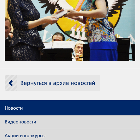
Вернуться в архив новостей
Новости
Видеоновости
Акции и конкурсы