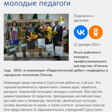
молодые педагоги
Поделитесь с
друзьями:
22 декабря 2014 г.
Итоги районного
конкурса
профессионального
мастерства «Учитель
года - 2014» в номинации «Педагогический дебют» подведены в
городском поселении Лянтор.
Номинация представлена в Сургутском районе во 2-ой раз. Это
хорошая возможность презентовать свежие идеи, наработки,
раскрыть творческий потенциал молодых учителей. Мастерство
демонстрировали 14 педагогов, преподающих английский язык,
русский язык и литературу, биологию, физическую культуру,
основы безопасности жизни, а также учителя начальных классов.
Они представляли 11 образовательных учреждений Сургутского