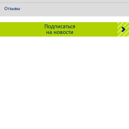
Отзывы
Подписаться
на новости