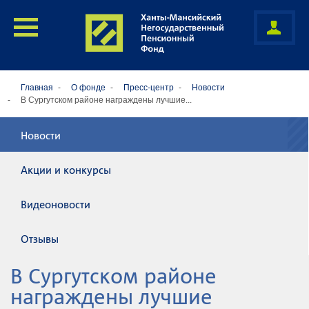
Главная
О фонде
Пресс-центр
Новости
В Сургутском районе награждены лучшие...
Новости
Акции и конкурсы
Видеоновости
Отзывы
В Сургутском районе
награждены лучшие