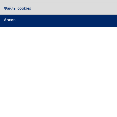
Файлы cookies
Архив