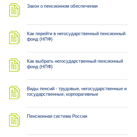
Закон о пенсионном обеспечении
Как перейти в негосударственный пенсионный
фонд (НПФ)
Как выбрать негосударственный пенсионный
фонд (НПФ)
Виды пенсий - трудовые, негосударственные и
государственные, корпоративные
Пенсионная система России