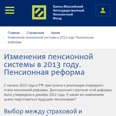
Главная
Справочник
Архив
Изменения пенсионной системы в 2013 году. Пенсионная
реформа
Изменения пенсионной
системы в 2013 году.
Пенсионная реформа
С начала 2013 года в РФ приступили к реализации очередного
этапа пенсионной реформы. Долгосрочная стратегия этой реформы
была утверждена в декабре 2012 года. К каким же изменениям
нужно подготовиться будущим пенсионерам?
Выбор между страховой и