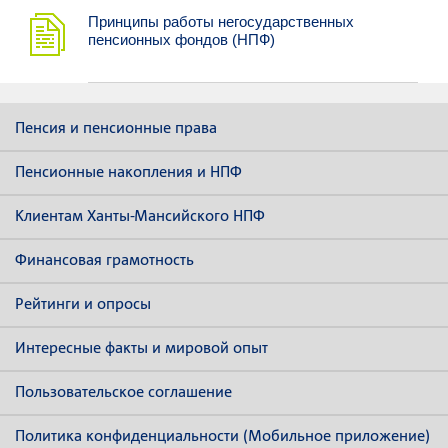
Принципы работы негосударственных
пенсионных фондов (НПФ)
Пенсия и пенсионные права
Пенсионные накопления и НПФ
Клиентам Ханты-Мансийского НПФ
Финансовая грамотность
Рейтинги и опросы
Интересные факты и мировой опыт
Пользовательское соглашение
Политика конфиденциальности (Мобильное приложение)