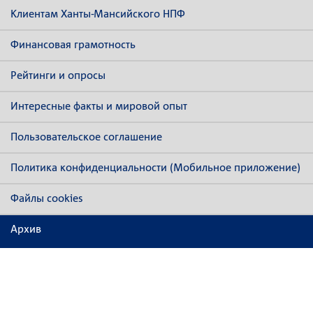
Клиентам Ханты-Мансийского НПФ
Финансовая грамотность
Рейтинги и опросы
Интересные факты и мировой опыт
Пользовательское соглашение
Политика конфиденциальности (Мобильное приложение)
Файлы cookies
Архив