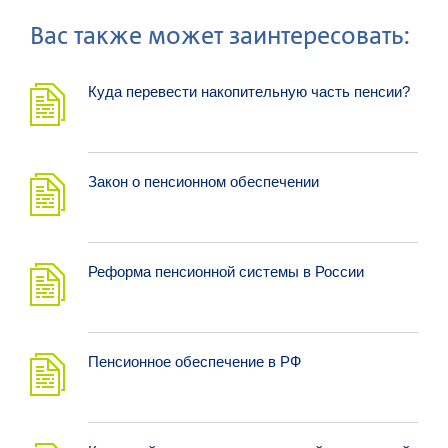
Ваc также может заинтересовать:
Куда перевести накопительную часть пенсии?
Закон о пенсионном обеспечении
Реформа пенсионной системы в России
Пенсионное обеспечение в РФ