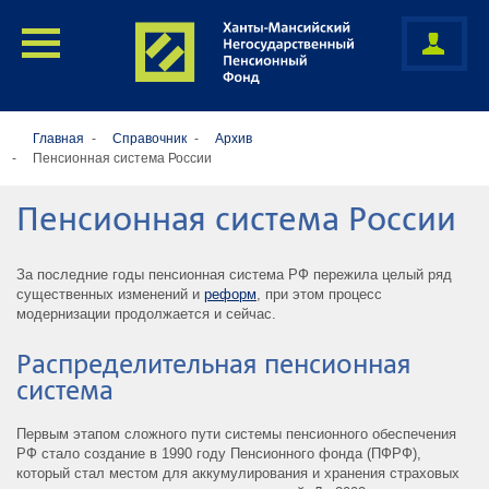
Главная
Справочник
Архив
Пенсионная система России
Пенсионная система России
За последние годы пенсионная система РФ пережила целый ряд
существенных изменений и
реформ
, при этом процесс
модернизации продолжается и сейчас.
Распределительная пенсионная
система
Первым этапом сложного пути системы пенсионного обеспечения
РФ стало создание в 1990 году Пенсионного фонда (ПФРФ),
который стал местом для аккумулирования и хранения страховых