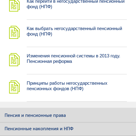
Как перейти в негосударственный пенсионный
фонд (НПФ)
Как выбрать негосударственный пенсионный
фонд (НПФ)
Изменения пенсионной системы в 2013 году.
Пенсионная реформа
Принципы работы негосударственных
пенсионных фондов (НПФ)
Пенсия и пенсионные права
Пенсионные накопления и НПФ