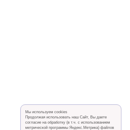
Мы используем cookies
Продолжая использовать наш Сайт, Вы даете
согласие на обработку (в т.ч. с использованием
метрической программы Яндекс.Метрика) файлов