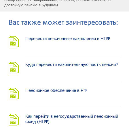
достойную пенсию в будущем.
Ваc также может заинтересовать:
Перевести пенсионные накопления в НПФ
Куда перевести накопительную часть пенсии?
Пенсионное обеспечение в РФ
Как перейти в негосударственный пенсионный
фонд (НПФ)