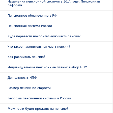
Изменения пенсионной системы в 2013 году. Пенсионная
реформа
Пенсионное обеспечение в РФ
Пенсионная система России
Куда перевести накопительную часть пенсии?
Что такое накопительная часть пенсии?
Как рассчитать пенсию?
Индивидуальные пенсионные планы: выбор НПФ
Деятельность НПФ
Размер пенсии по старости
Реформа пенсионной системы в России
Можно ли будет прожить на пенсию?