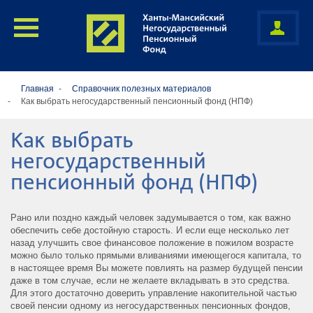
Главная
Cправочник полезных материалов
Как выбрать негосударственный пенсионный фонд (НПФ)
Как выбрать
негосударственный
пенсионный фонд (НПФ)
Рано или поздно каждый человек задумывается о том, как важно
обеспечить себе достойную старость. И если еще несколько лет
назад улучшить свое финансовое положение в пожилом возрасте
можно было только прямыми вливаниями имеющегося капитала, то
в настоящее время Вы можете повлиять на размер будущей пенсии
даже в том случае, если не желаете вкладывать в это средства.
Для этого достаточно доверить управление накопительной частью
своей пенсии одному из негосударственных пенсионных фондов,