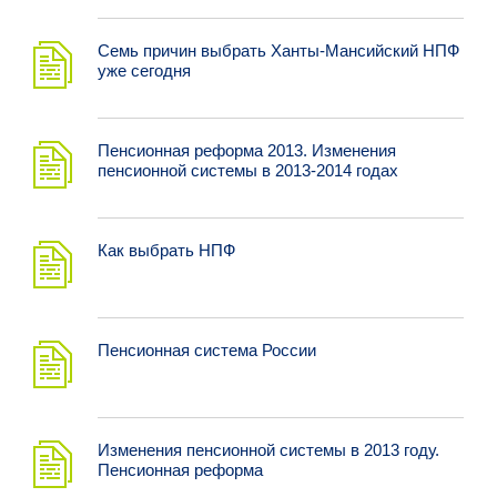
Семь причин выбрать Ханты-Мансийский НПФ
уже сегодня
Пенсионная реформа 2013. Изменения
пенсионной системы в 2013-2014 годах
Как выбрать НПФ
Пенсионная система России
Изменения пенсионной системы в 2013 году.
Пенсионная реформа