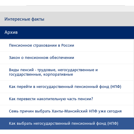
Интересные факты
Архив
Пенсионное страховании в России
Закон о пенсионном обеспечении
Виды пенсий - трудовые, негосударственные и
государственные, корпоративные
Как перейти в негосударственный пенсионный фонд (НПФ)
Как перевести накопительную часть пенсии?
Семь причин выбрать Ханты-Мансийский НПФ уже сегодня
Как выбрать негосударственный пенсионный фонд (НПФ)