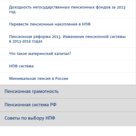
Доходность негосударственных пенсионных фондов за 2013
год
Перевести пенсионные накопления в НПФ
Пенсионная реформа 2013. Изменения пенсионной системы
в 2013-2014 годах
Что такое материнский капитал?
НПФ система
Минимальная пенсия в России
Пенсионная грамотность
Пенсионная система РФ
Советы по выбору НПФ