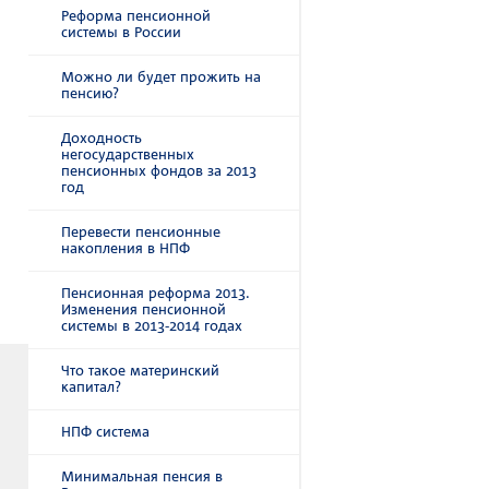
Реформа пенсионной
системы в России
Можно ли будет прожить на
пенсию?
Доходность
негосударственных
пенсионных фондов за 2013
год
Перевести пенсионные
накопления в НПФ
Пенсионная реформа 2013.
Изменения пенсионной
системы в 2013-2014 годах
Что такое материнский
капитал?
НПФ система
Минимальная пенсия в