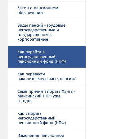
Закон о пенсионном
обеспечении
Виды пенсий - трудовые,
негосударственные и
государственные,
корпоративные
Как перейти в
негосударственный
пенсионный фонд (НПФ)
Как перевести
накопительную часть пенсии?
Семь причин выбрать Ханты-
Мансийский НПФ уже
сегодня
Как выбрать
негосударственный
пенсионный фонд (НПФ)
Изменения пенсионной