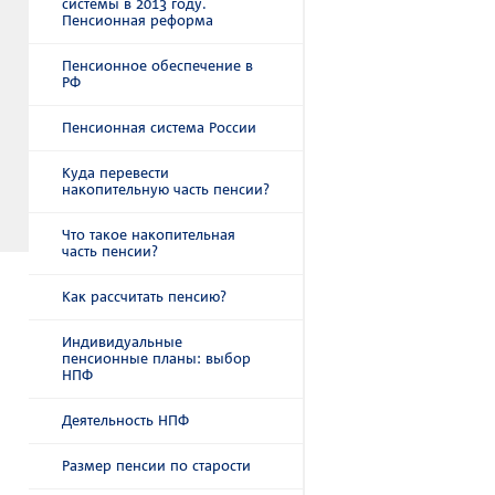
системы в 2013 году.
Пенсионная реформа
Пенсионное обеспечение в
РФ
Пенсионная система России
Куда перевести
накопительную часть пенсии?
Что такое накопительная
часть пенсии?
Как рассчитать пенсию?
Индивидуальные
пенсионные планы: выбор
НПФ
Деятельность НПФ
Размер пенсии по старости