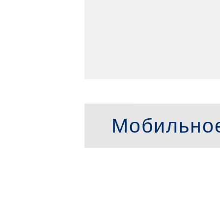
Мобильно