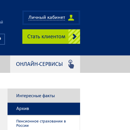
Личный кабинет
ый
Стать клиентом
ОНЛАЙН-СЕРВИСЫ
Интересные факты
Архив
Пенсионное страховании в
России