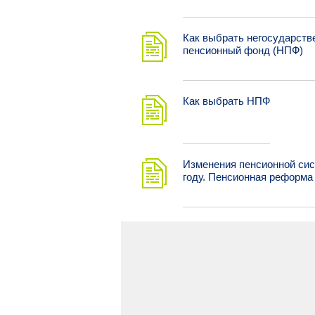
Как выбрать негосударств
пенсионный фонд (НПФ)
Как выбрать НПФ
Изменения пенсионной сис
году. Пенсионная реформа