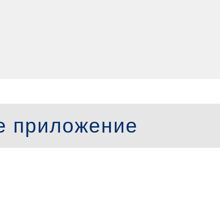
е приложение