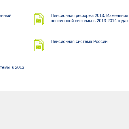
енный
Пенсионная реформа 2013. Изменения
пенсионной системы в 2013-2014 годах
Пенсионная система России
темы в 2013