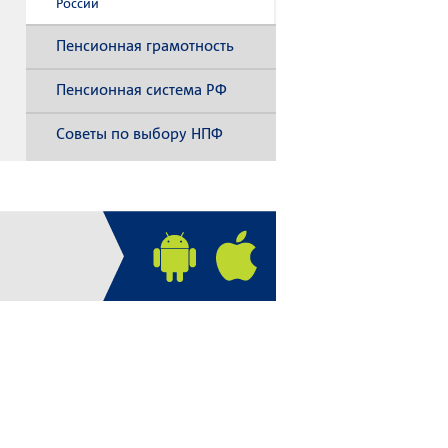
России
Пенсионная грамотность
Пенсионная система РФ
Советы по выбору НПФ