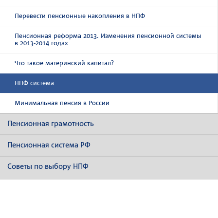
Перевести пенсионные накопления в НПФ
Пенсионная реформа 2013. Изменения пенсионной системы
в 2013-2014 годах
Что такое материнский капитал?
НПФ система
Минимальная пенсия в России
Пенсионная грамотность
Пенсионная система РФ
Советы по выбору НПФ