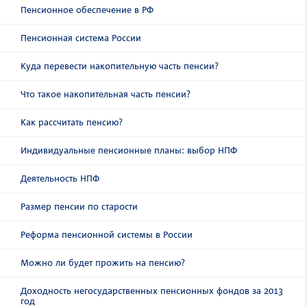
Пенсионное обеспечение в РФ
Пенсионная система России
Куда перевести накопительную часть пенсии?
Что такое накопительная часть пенсии?
Как рассчитать пенсию?
Индивидуальные пенсионные планы: выбор НПФ
Деятельность НПФ
Размер пенсии по старости
Реформа пенсионной системы в России
Можно ли будет прожить на пенсию?
Доходность негосударственных пенсионных фондов за 2013
год