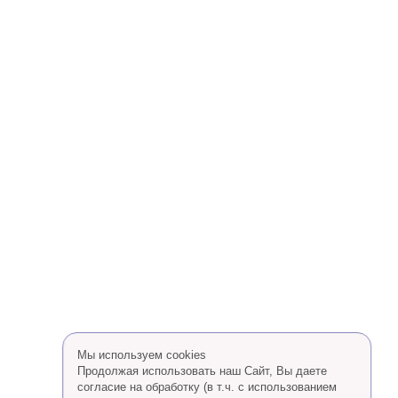
Мы используем cookies
Продолжая использовать наш Сайт, Вы даете
согласие на обработку (в т.ч. с использованием