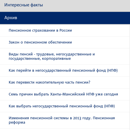
Интересные факты
Архив
Пенсионное страховании в России
Закон о пенсионном обеспечении
Виды пенсий - трудовые, негосударственные и
государственные, корпоративные
Как перейти в негосударственный пенсионный фонд (НПФ)
Как перевести накопительную часть пенсии?
Семь причин выбрать Ханты-Мансийский НПФ уже сегодня
Как выбрать негосударственный пенсионный фонд (НПФ)
Изменения пенсионной системы в 2013 году. Пенсионная
реформа