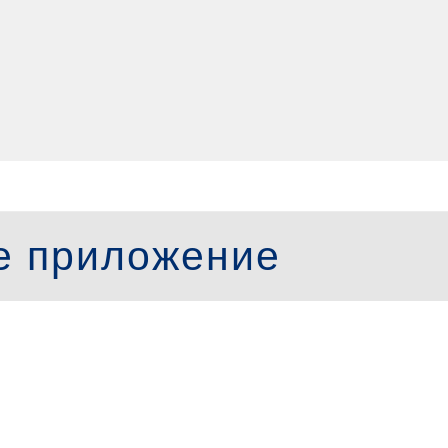
е приложение