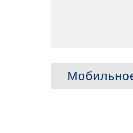
Мобильно