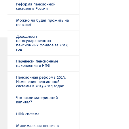
Реформа пенсионной
системы в России
Можно ли будет прожить на
пенсию?
Доходность
негосударственных
пенсионных фондов за 2013
год
Перевести пенсионные
накопления в НПФ
Пенсионная реформа 2013.
Изменения пенсионной
системы в 2013-2014 годах
Что такое материнский
капитал?
НПФ система
Минимальная пенсия в