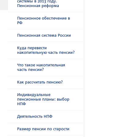
системы в 2013 году.
Пенсионная реформа
Пенсионное обеспечение в
РФ
Пенсионная система России
Куда перевести
накопительную часть пенсии?
Что такое накопительная
часть пенсии?
Как рассчитать пенсию?
Индивидуальные
пенсионные планы: выбор
НПФ
Деятельность НПФ
Размер пенсии по старости