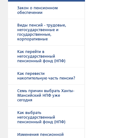
Закон о пенсионном
обеспечении
Виды пенсий - трудовые,
негосударственные и
государственные,
корпоративные
Как перейти в
негосударственный
пенсионный фонд (НПФ)
Как перевести
накопительную часть пенсии?
Семь причин выбрать Ханты-
Мансийский НПФ уже
сегодня
Как выбрать
негосударственный
пенсионный фонд (НПФ)
Изменения пенсионной