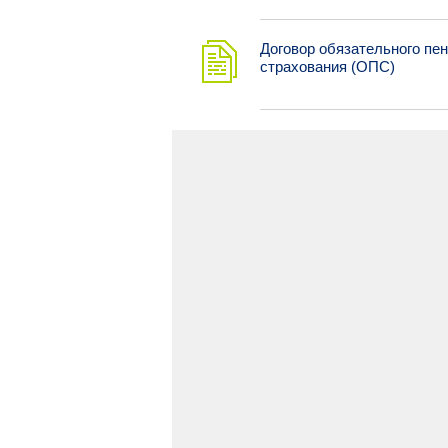
Договор обязательного пе
страхования (ОПС)