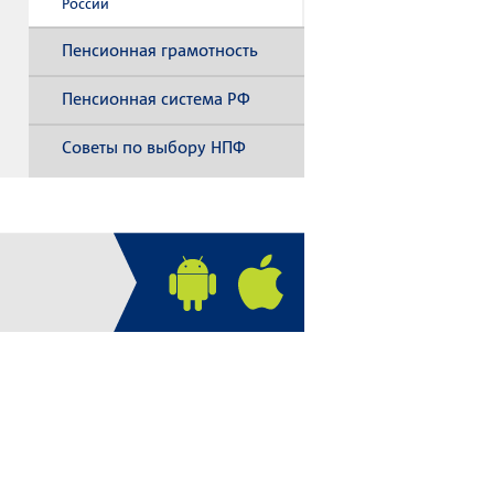
России
Пенсионная грамотность
Пенсионная система РФ
Советы по выбору НПФ