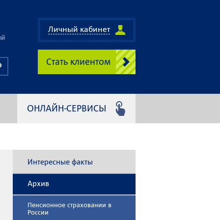
Личный кабинет
ый
Стать клиентом
ОНЛАЙН-СЕРВИСЫ
Интересные факты
Архив
Пенсионное страховании в
России