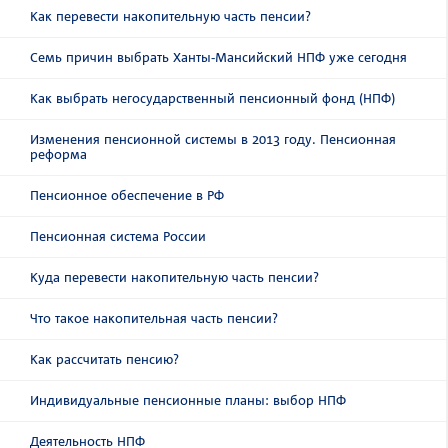
Как перевести накопительную часть пенсии?
Семь причин выбрать Ханты-Мансийский НПФ уже сегодня
Как выбрать негосударственный пенсионный фонд (НПФ)
Изменения пенсионной системы в 2013 году. Пенсионная
реформа
Пенсионное обеспечение в РФ
Пенсионная система России
Куда перевести накопительную часть пенсии?
Что такое накопительная часть пенсии?
Как рассчитать пенсию?
Индивидуальные пенсионные планы: выбор НПФ
Деятельность НПФ