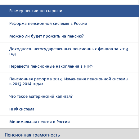
Размер пенсии по старости
Реформа пенсионной системы в России
Можно ли будет прожить на пенсию?
Доходность негосударственных пенсионных фондов за 2013
год
Перевести пенсионные накопления в НПФ
Пенсионная реформа 2013. Изменения пенсионной системы
в 2013-2014 годах
Что такое материнский капитал?
НПФ система
Минимальная пенсия в России
Пенсионная грамотность