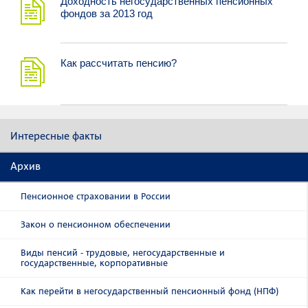
Доходность негосударственных пенсионных
фондов за 2013 год
Как рассчитать пенсию?
Интересные факты
Архив
Пенсионное страховании в России
Закон о пенсионном обеспечении
Виды пенсий - трудовые, негосударственные и
государственные, корпоративные
Как перейти в негосударственный пенсионный фонд (НПФ)